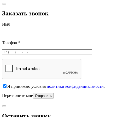
Заказать звонок
Имя
Телефон *
Я принимаю условия
политики конфиденциальности
.
Перезвоните мне
Оставить заявку