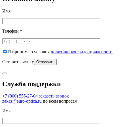
Имя
Телефон *
Я принимаю условия
политики конфиденциальности
.
Оставить заявку
Служба поддержки
+7 (800) 555-27-04
заказать звонок
zakaz@euro-optica.ru
по всем вопросам
Имя