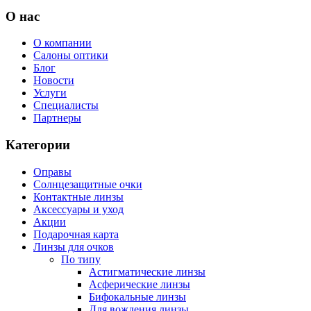
О нас
О компании
Салоны оптики
Блог
Новости
Услуги
Специалисты
Партнеры
Категории
Оправы
Солнцезащитные очки
Контактные линзы
Аксессуары и уход
Акции
Подарочная карта
Линзы для очков
По типу
Астигматические линзы
Асферические линзы
Бифокальные линзы
Для вождения линзы