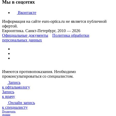
Мы в соцсетях
Вконтакте
Информация на сайте euro-optica.ru не является публичной
офертой.
Еврооптика. Санкт-Петербург, 2010 — 2026
Официальные документы
Политика обработки
персональных данных
Имеются противопоказания. Необходимо
проконсультироваться со специалистом.
Запись
к офтальмологу
Запись
к врачу
Онлайн запись
к специалисту
Проверить
зрение