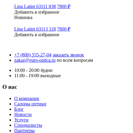
Lina Latini 63111 838
7800 ₽
Добавить в избранное
Новинка
Lina Latini 63113 118
7800 ₽
Добавить в избранное
+7 (800) 555-27-04
заказать звонок
zakaz@euro-optica.ru
по всем вопросам
10:00 - 20:00
будни
11:00 - 19:00
выходные
О нас
О компании
Салоны оптики
Блог
Новости
Услуги
Специалисты
Партнеры