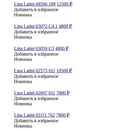
Lina Latini 68566 188
12500 ₽
Добавить в избранное
Новинка
Lina Latini 63072 C4.1
4800 ₽
Добавить в избранное
Новинка
Lina Latini 63059 C3
4800 ₽
Добавить в избранное
Новинка
Lina Latini 62573 011
10500 ₽
Добавить в избранное
Новинка
Lina Latini 62607 011
7800 ₽
Добавить в избранное
Новинка
Lina Latini 63111 762
7800 ₽
Добавить в избранное
Новинка