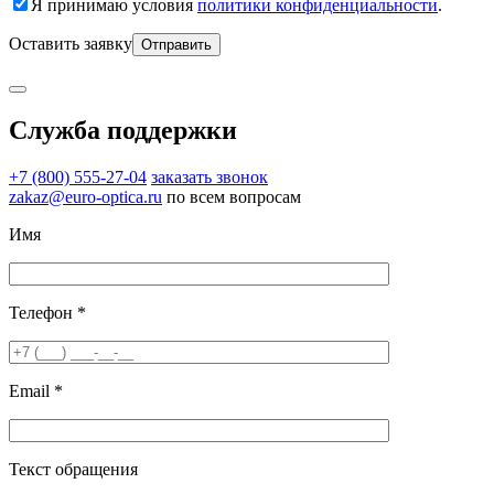
Я принимаю условия
политики конфиденциальности
.
Оставить заявку
Служба поддержки
+7 (800) 555-27-04
заказать звонок
zakaz@euro-optica.ru
по всем вопросам
Имя
Телефон *
Email *
Текст обращения