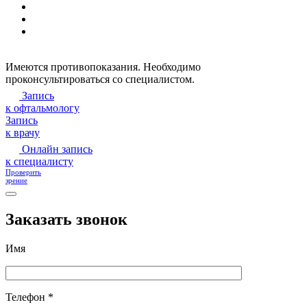
Имеются противопоказания. Необходимо
проконсультироваться со специалистом.
Запись
к офтальмологу
Запись
к врачу
Онлайн запись
к специалисту
Проверить
зрение
Заказать звонок
Имя
Телефон *