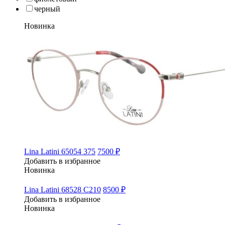
черный
Новинка
Lina Latini 65054 375
7500 ₽
Добавить в избранное
Новинка
Lina Latini 68528 C210
8500 ₽
Добавить в избранное
Новинка