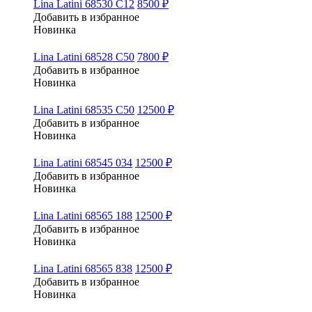
Lina Latini 68530 C12
8500 ₽
Добавить в избранное
Новинка
Lina Latini 68528 C50
7800 ₽
Добавить в избранное
Новинка
Lina Latini 68535 C50
12500 ₽
Добавить в избранное
Новинка
Lina Latini 68545 034
12500 ₽
Добавить в избранное
Новинка
Lina Latini 68565 188
12500 ₽
Добавить в избранное
Новинка
Lina Latini 68565 838
12500 ₽
Добавить в избранное
Новинка