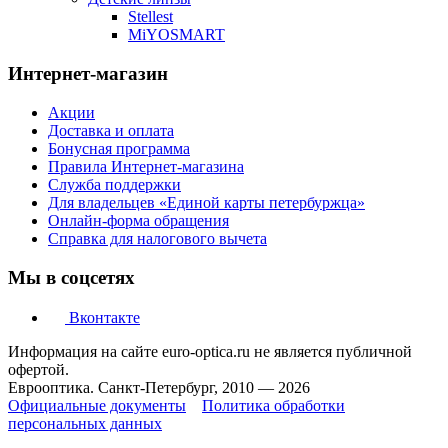
Stellest
MiYOSMART
Интернет-магазин
Акции
Доставка и оплата
Бонусная программа
Правила Интернет-магазина
Служба поддержки
Для владельцев «Единой карты петербуржца»
Онлайн-форма обращения
Справка для налогового вычета
Мы в соцсетях
Вконтакте
Информация на сайте euro-optica.ru не является публичной
офертой.
Еврооптика. Санкт-Петербург, 2010 — 2026
Официальные документы
Политика обработки
персональных данных