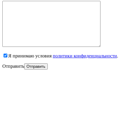
Я принимаю условия
политики конфиденциальности
.
Отправить