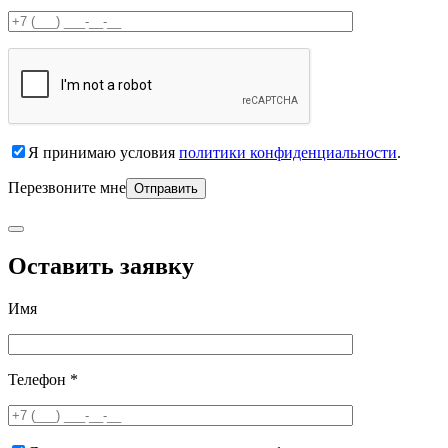
Я принимаю условия
политики конфиденциальности
.
Перезвоните мне
Оставить заявку
Имя
Телефон *