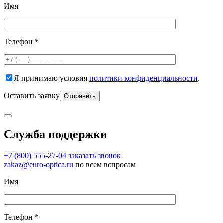
Имя
Телефон *
Я принимаю условия
политики конфиденциальности
.
Оставить заявку
Служба поддержки
+7 (800) 555-27-04
заказать звонок
zakaz@euro-optica.ru
по всем вопросам
Имя
Телефон *