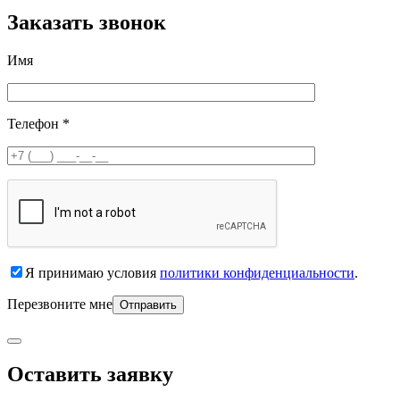
Заказать звонок
Имя
Телефон *
Я принимаю условия
политики конфиденциальности
.
Перезвоните мне
Оставить заявку