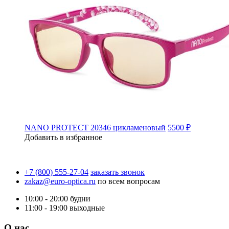
NANO PROTECT 20346 цикламеновый
5500 ₽
Добавить в избранное
+7 (800) 555-27-04
заказать звонок
zakaz@euro-optica.ru
по всем вопросам
10:00 - 20:00
будни
11:00 - 19:00
выходные
О нас