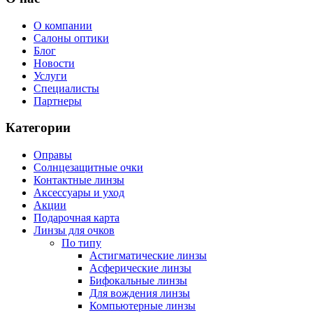
О компании
Салоны оптики
Блог
Новости
Услуги
Специалисты
Партнеры
Категории
Оправы
Солнцезащитные очки
Контактные линзы
Аксессуары и уход
Акции
Подарочная карта
Линзы для очков
По типу
Астигматические линзы
Асферические линзы
Бифокальные линзы
Для вождения линзы
Компьютерные линзы