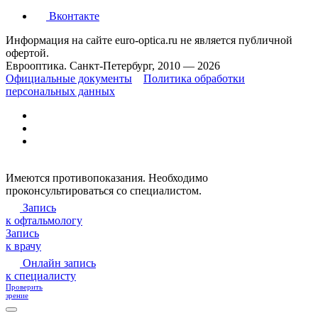
Вконтакте
Информация на сайте euro-optica.ru не является публичной
офертой.
Еврооптика. Санкт-Петербург, 2010 — 2026
Официальные документы
Политика обработки
персональных данных
Имеются противопоказания. Необходимо
проконсультироваться со специалистом.
Запись
к офтальмологу
Запись
к врачу
Онлайн запись
к специалисту
Проверить
зрение