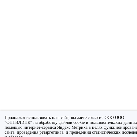
Продолжая использовать наш сайт, вы даете согласие ООО ООО
“ОПТИЛИНК” на обработку файлов cookie и пользовательских данных
помощью интернет-сервиса Яндекс.Метрика в целях функционирован
сайта, проведения ретаргетинга, и проведения статистических исслед