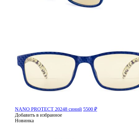
NANO PROTECT 20248 синий
5500 ₽
Добавить в избранное
Новинка