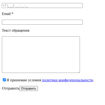
Email *
Текст обращения
Я принимаю условия
политики конфиденциальности
.
Отправить