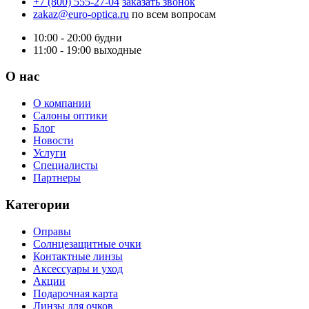
+7 (800) 555-27-04
заказать звонок
zakaz@euro-optica.ru
по всем вопросам
10:00 - 20:00
будни
11:00 - 19:00
выходные
О нас
О компании
Салоны оптики
Блог
Новости
Услуги
Специалисты
Партнеры
Категории
Оправы
Солнцезащитные очки
Контактные линзы
Аксессуары и уход
Акции
Подарочная карта
Линзы для очков