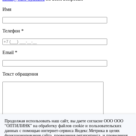
Имя
Телефон *
Email *
Текст обращения
Продолжая использовать наш сайт, вы даете согласие ООО ООО
“ОПТИЛИНК” на обработку файлов cookie и пользовательских
данных с помощью интернет-сервиса Яндекс.Метрика в целях
функционирования сайта, проведения ретаргетинга, и проведения