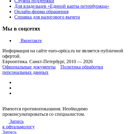
Служба поддержки
Для владельцев «Единой карты петербуржца»
Онлайн-форма обращения
Справка для налогового вычета
Мы в соцсетях
Вконтакте
Информация на сайте euro-optica.ru не является публичной
офертой.
Еврооптика. Санкт-Петербург, 2010 — 2026
Официальные документы
Политика обработки
персональных данных
Имеются противопоказания. Необходимо
проконсультироваться со специалистом.
Запись
к офтальмологу
Запись