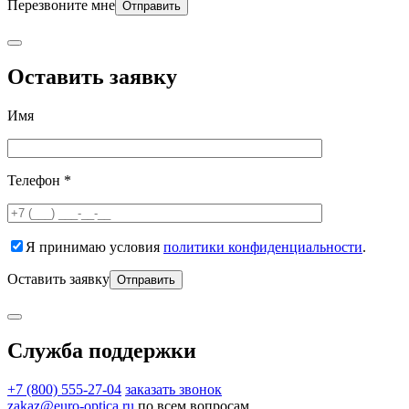
Перезвоните мне
Оставить заявку
Имя
Телефон *
Я принимаю условия
политики конфиденциальности
.
Оставить заявку
Служба поддержки
+7 (800) 555-27-04
заказать звонок
zakaz@euro-optica.ru
по всем вопросам