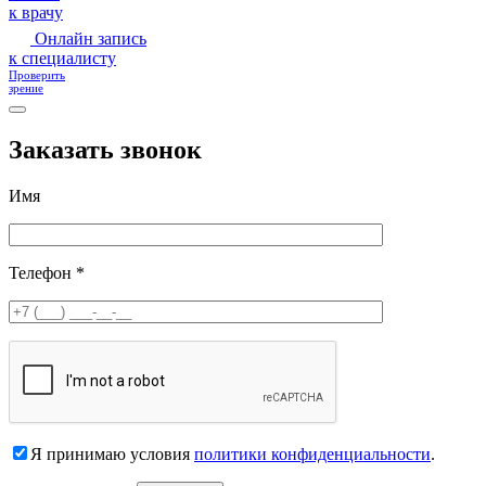
к врачу
Онлайн запись
к специалисту
Проверить
зрение
Заказать звонок
Имя
Телефон *
Я принимаю условия
политики конфиденциальности
.