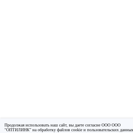
Продолжая использовать наш сайт, вы даете согласие ООО ООО
“ОПТИЛИНК” на обработку файлов cookie и пользовательских данных