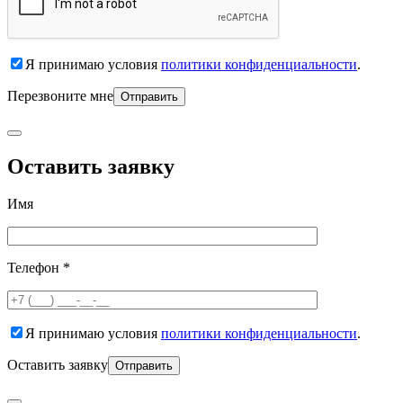
Я принимаю условия
политики конфиденциальности
.
Перезвоните мне
Оставить заявку
Имя
Телефон *
Я принимаю условия
политики конфиденциальности
.
Оставить заявку