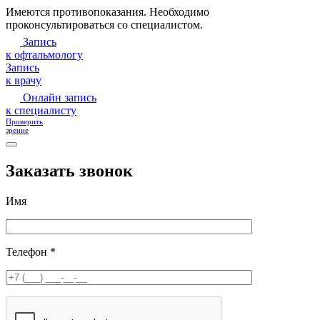
Имеются противопоказания. Необходимо
проконсультироваться со специалистом.
Запись
к офтальмологу
Запись
к врачу
Онлайн запись
к специалисту
Проверить
зрение
Заказать звонок
Имя
Телефон *