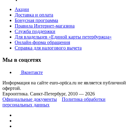
Акции
Доставка и оплата
Бонусная программа
Правила Интернет-магазина
Служба поддержки
Для владельцев «Единой карты петербуржца»
Онлайн-форма обращения
Справка для налогового вычета
Мы в соцсетях
Вконтакте
Информация на сайте euro-optica.ru не является публичной
офертой.
Еврооптика. Санкт-Петербург, 2010 — 2026
Официальные документы
Политика обработки
персональных данных