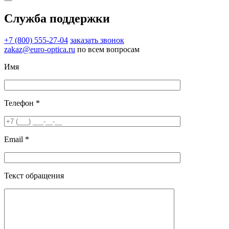
Служба поддержки
+7 (800) 555-27-04
заказать звонок
zakaz@euro-optica.ru
по всем вопросам
Имя
Телефон *
Email *
Текст обращения