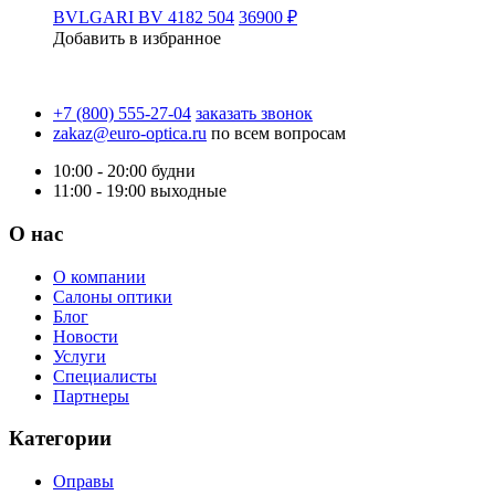
BVLGARI BV 4182 504
36900 ₽
Добавить в избранное
+7 (800) 555-27-04
заказать звонок
zakaz@euro-optica.ru
по всем вопросам
10:00 - 20:00
будни
11:00 - 19:00
выходные
О нас
О компании
Салоны оптики
Блог
Новости
Услуги
Специалисты
Партнеры
Категории
Оправы