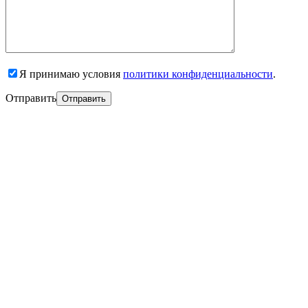
Я принимаю условия
политики конфиденциальности
.
Отправить