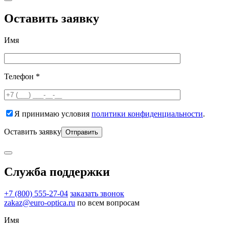
Оставить заявку
Имя
Телефон *
Я принимаю условия
политики конфиденциальности
.
Оставить заявку
Служба поддержки
+7 (800) 555-27-04
заказать звонок
zakaz@euro-optica.ru
по всем вопросам
Имя