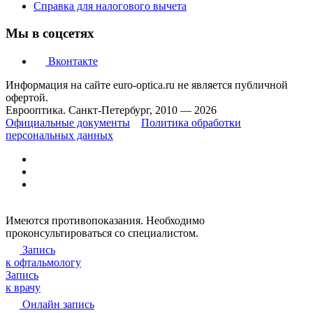
Справка для налогового вычета
Мы в соцсетях
Вконтакте
Информация на сайте euro-optica.ru не является публичной
офертой.
Еврооптика. Санкт-Петербург, 2010 — 2026
Официальные документы
Политика обработки
персональных данных
Имеются противопоказания. Необходимо
проконсультироваться со специалистом.
Запись
к офтальмологу
Запись
к врачу
Онлайн запись