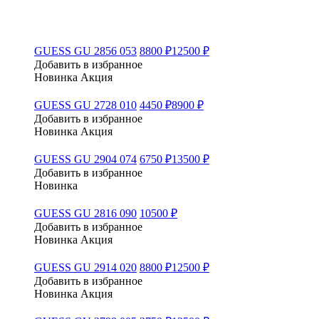
GUESS GU 2856 053
8800 ₽
12500 ₽
Добавить в избранное
Новинка
Акция
GUESS GU 2728 010
4450 ₽
8900 ₽
Добавить в избранное
Новинка
Акция
GUESS GU 2904 074
6750 ₽
13500 ₽
Добавить в избранное
Новинка
GUESS GU 2816 090
10500 ₽
Добавить в избранное
Новинка
Акция
GUESS GU 2914 020
8800 ₽
12500 ₽
Добавить в избранное
Новинка
Акция