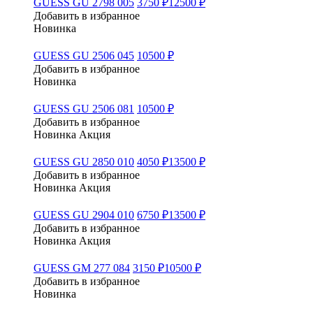
GUESS GU 2798 005
3750 ₽
12500 ₽
Добавить в избранное
Новинка
GUESS GU 2506 045
10500 ₽
Добавить в избранное
Новинка
GUESS GU 2506 081
10500 ₽
Добавить в избранное
Новинка
Акция
GUESS GU 2850 010
4050 ₽
13500 ₽
Добавить в избранное
Новинка
Акция
GUESS GU 2904 010
6750 ₽
13500 ₽
Добавить в избранное
Новинка
Акция
GUESS GM 277 084
3150 ₽
10500 ₽
Добавить в избранное
Новинка