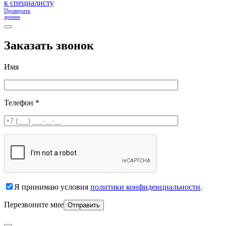
к специалисту
Проверить
зрение
Заказать звонок
Имя
Телефон *
Я принимаю условия
политики конфиденциальности
.
Перезвоните мне