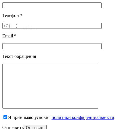
Телефон *
Email *
Текст обращения
Я принимаю условия
политики конфиденциальности
.
Отправить