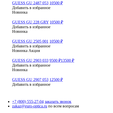
GUESS GU 2487 053
10500 ₽
Добавить в избранное
Новинка
GUESS GU 228 GRY
10500 ₽
Добавить в избранное
Новинка
GUESS GU 2505 001
10500 ₽
Добавить в избранное
Новинка
Акция
GUESS GU 2903 033
9500 ₽
13500 ₽
Добавить в избранное
Новинка
GUESS GU 2907 053
12500 ₽
Добавить в избранное
+7 (800) 555-27-04
заказать звонок
zakaz@euro-optica.ru
по всем вопросам