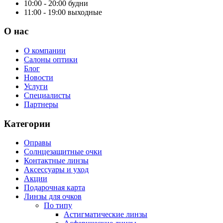
10:00 - 20:00
будни
11:00 - 19:00
выходные
О нас
О компании
Салоны оптики
Блог
Новости
Услуги
Специалисты
Партнеры
Категории
Оправы
Солнцезащитные очки
Контактные линзы
Аксессуары и уход
Акции
Подарочная карта
Линзы для очков
По типу
Астигматические линзы