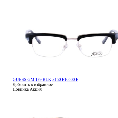
GUESS GM 179 BLK
3150 ₽
10500 ₽
Добавить в избранное
Новинка
Акция