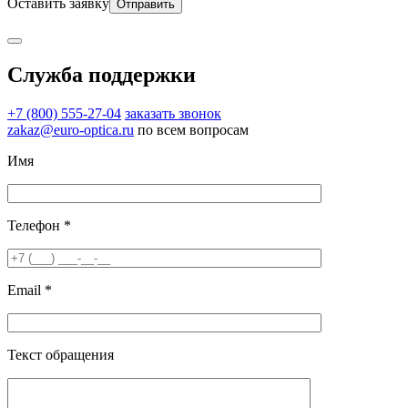
Оставить заявку
Служба поддержки
+7 (800) 555-27-04
заказать звонок
zakaz@euro-optica.ru
по всем вопросам
Имя
Телефон *
Email *
Текст обращения