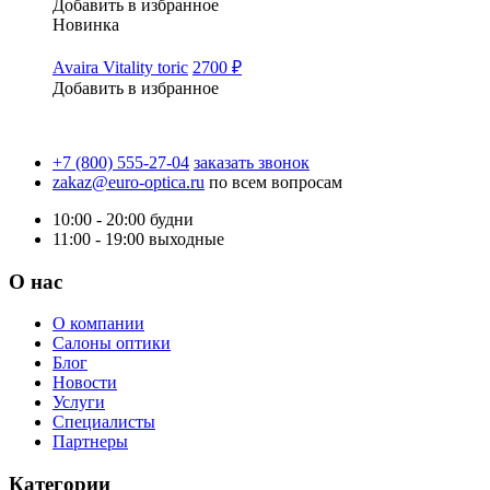
Добавить в избранное
Новинка
Avaira Vitality toric
2700 ₽
Добавить в избранное
+7 (800) 555-27-04
заказать звонок
zakaz@euro-optica.ru
по всем вопросам
10:00 - 20:00
будни
11:00 - 19:00
выходные
О нас
О компании
Салоны оптики
Блог
Новости
Услуги
Специалисты
Партнеры
Категории