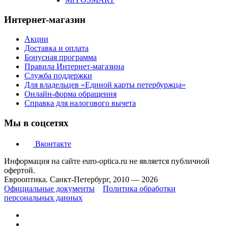
Интернет-магазин
Акции
Доставка и оплата
Бонусная программа
Правила Интернет-магазина
Служба поддержки
Для владельцев «Единой карты петербуржца»
Онлайн-форма обращения
Справка для налогового вычета
Мы в соцсетях
Вконтакте
Информация на сайте euro-optica.ru не является публичной
офертой.
Еврооптика. Санкт-Петербург, 2010 — 2026
Официальные документы
Политика обработки
персональных данных