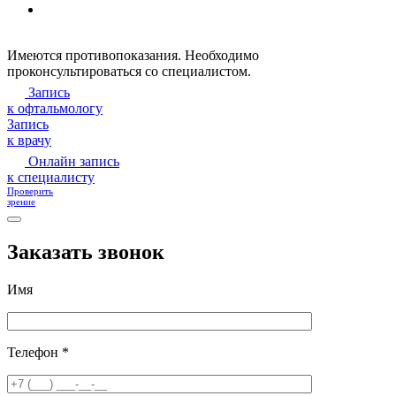
Имеются противопоказания. Необходимо
проконсультироваться со специалистом.
Запись
к офтальмологу
Запись
к врачу
Онлайн запись
к специалисту
Проверить
зрение
Заказать звонок
Имя
Телефон *