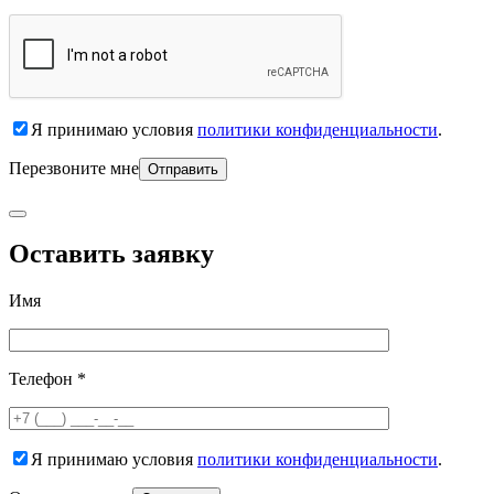
Я принимаю условия
политики конфиденциальности
.
Перезвоните мне
Оставить заявку
Имя
Телефон *
Я принимаю условия
политики конфиденциальности
.