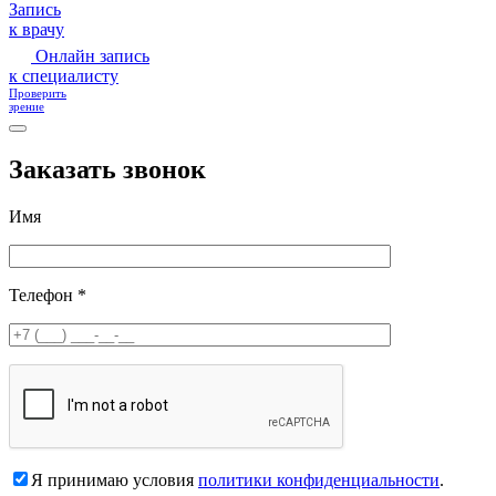
Запись
к врачу
Онлайн запись
к специалисту
Проверить
зрение
Заказать звонок
Имя
Телефон *
Я принимаю условия
политики конфиденциальности
.