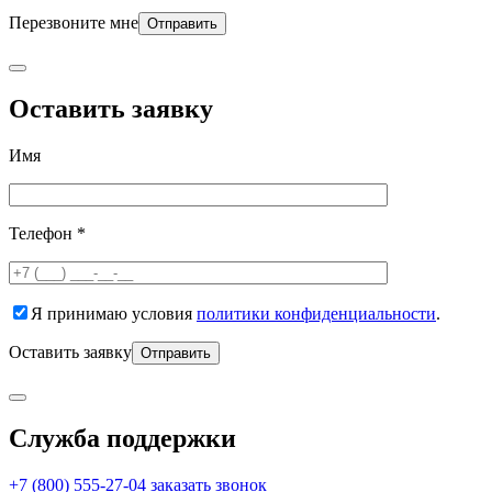
Перезвоните мне
Оставить заявку
Имя
Телефон *
Я принимаю условия
политики конфиденциальности
.
Оставить заявку
Служба поддержки
+7 (800) 555-27-04
заказать звонок