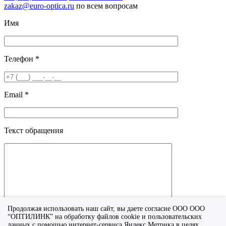
zakaz@euro-optica.ru
по всем вопросам
Имя
Телефон *
Email *
Текст обращения
Продолжая использовать наш сайт, вы даете согласие ООО ООО
“ОПТИЛИНК” на обработку файлов cookie и пользовательских
данных с помощью интернет-сервиса Яндекс.Метрика в целях