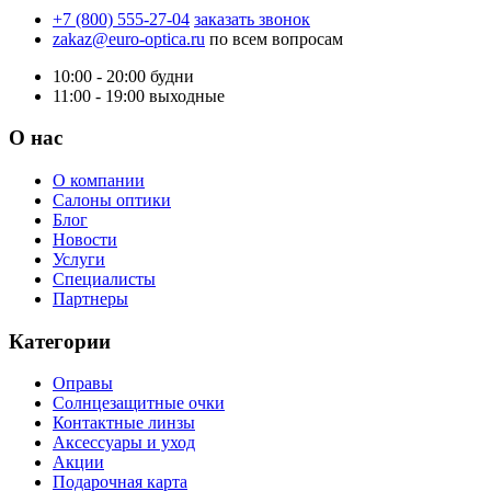
+7 (800) 555-27-04
заказать звонок
zakaz@euro-optica.ru
по всем вопросам
10:00 - 20:00
будни
11:00 - 19:00
выходные
О нас
О компании
Салоны оптики
Блог
Новости
Услуги
Специалисты
Партнеры
Категории
Оправы
Солнцезащитные очки
Контактные линзы
Аксессуары и уход
Акции
Подарочная карта