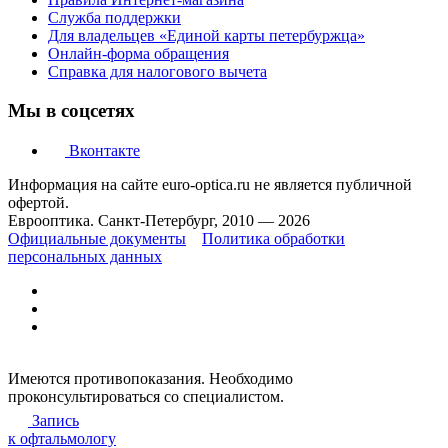
Служба поддержки
Для владельцев «Единой карты петербуржца»
Онлайн-форма обращения
Справка для налогового вычета
Мы в соцсетях
Вконтакте
Информация на сайте euro-optica.ru не является публичной
офертой.
Еврооптика. Санкт-Петербург, 2010 — 2026
Официальные документы
Политика обработки
персональных данных
Имеются противопоказания. Необходимо
проконсультироваться со специалистом.
Запись
к офтальмологу