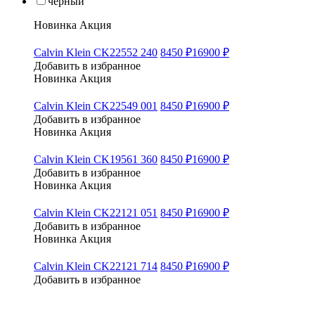
черный
Новинка
Акция
Calvin Klein CK22552 240
8450 ₽
16900 ₽
Добавить в избранное
Новинка
Акция
Calvin Klein CK22549 001
8450 ₽
16900 ₽
Добавить в избранное
Новинка
Акция
Calvin Klein CK19561 360
8450 ₽
16900 ₽
Добавить в избранное
Новинка
Акция
Calvin Klein CK22121 051
8450 ₽
16900 ₽
Добавить в избранное
Новинка
Акция
Calvin Klein CK22121 714
8450 ₽
16900 ₽
Добавить в избранное