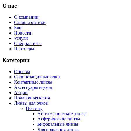
О нас
О компании
Салоны оптики
Блог
Новости
Услуги
Специалисты
Партнеры
Категории
Оправы
Солнцезащитные очки
Контактные линзы
Аксессуары и уход
Акции
Подарочная карта
Линзы для очков
По типу
Астигматические линзы
Асферические линзы
Бифокальные линзы
Для вождения линзы