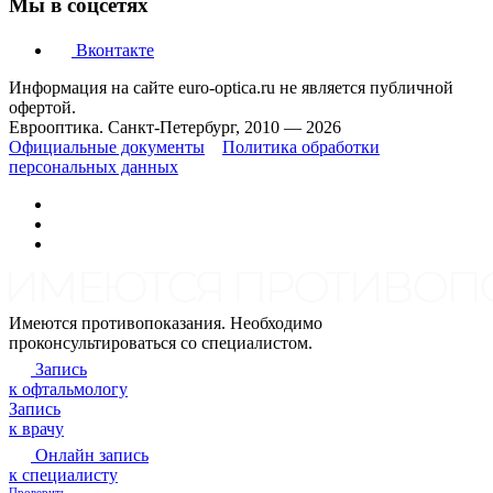
Мы в соцсетях
Вконтакте
Информация на сайте euro-optica.ru не является публичной
офертой.
Еврооптика. Санкт-Петербург, 2010 — 2026
Официальные документы
Политика обработки
персональных данных
Имеются противопоказания. Необходимо
проконсультироваться со специалистом.
Запись
к офтальмологу
Запись
к врачу
Онлайн запись
к специалисту
Проверить