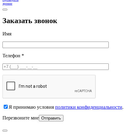
зрение
Заказать звонок
Имя
Телефон *
Я принимаю условия
политики конфиденциальности
.
Перезвоните мне