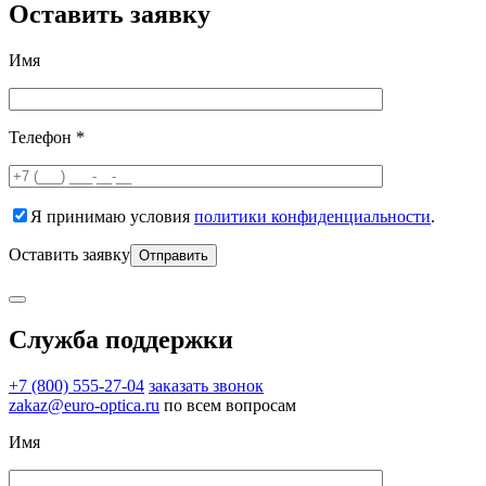
Оставить заявку
Имя
Телефон *
Я принимаю условия
политики конфиденциальности
.
Оставить заявку
Служба поддержки
+7 (800) 555-27-04
заказать звонок
zakaz@euro-optica.ru
по всем вопросам
Имя