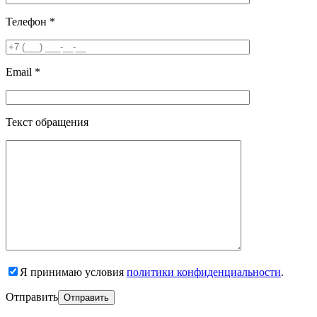
Телефон *
Email *
Текст обращения
Я принимаю условия
политики конфиденциальности
.
Отправить