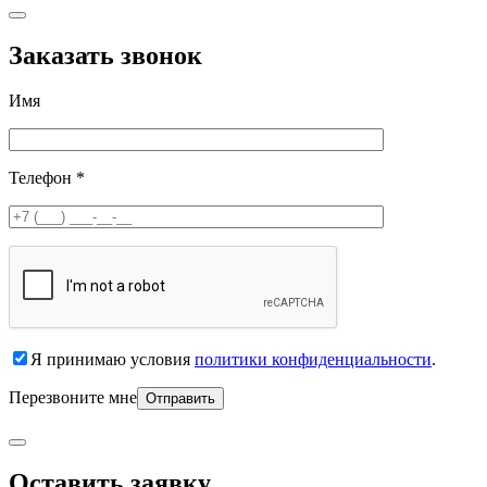
Заказать звонок
Имя
Телефон *
Я принимаю условия
политики конфиденциальности
.
Перезвоните мне
Оставить заявку