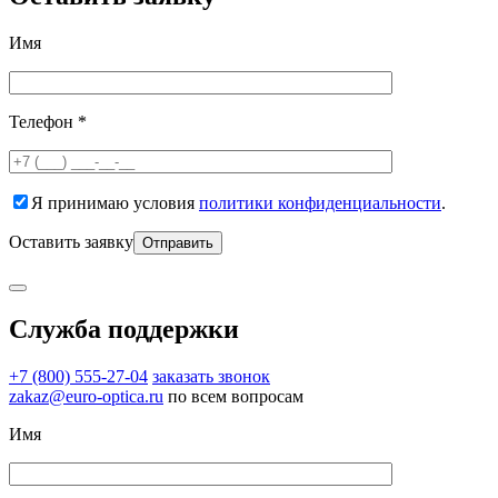
Имя
Телефон *
Я принимаю условия
политики конфиденциальности
.
Оставить заявку
Служба поддержки
+7 (800) 555-27-04
заказать звонок
zakaz@euro-optica.ru
по всем вопросам
Имя