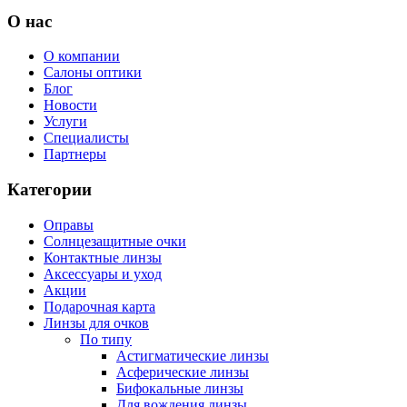
О нас
О компании
Салоны оптики
Блог
Новости
Услуги
Специалисты
Партнеры
Категории
Оправы
Солнцезащитные очки
Контактные линзы
Аксессуары и уход
Акции
Подарочная карта
Линзы для очков
По типу
Астигматические линзы
Асферические линзы
Бифокальные линзы
Для вождения линзы