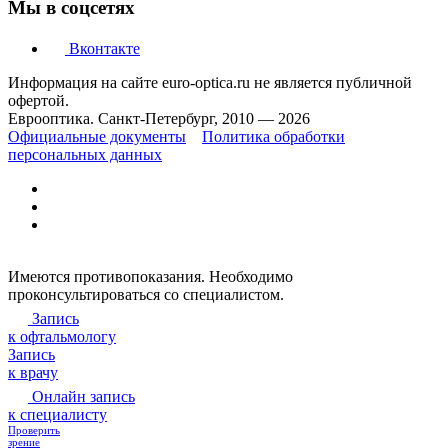
Мы в соцсетях
Вконтакте
Информация на сайте euro-optica.ru не является публичной
офертой.
Еврооптика. Санкт-Петербург, 2010 — 2026
Официальные документы
Политика обработки
персональных данных
Имеются противопоказания. Необходимо
проконсультироваться со специалистом.
Запись
к офтальмологу
Запись
к врачу
Онлайн запись
к специалисту
Проверить
зрение