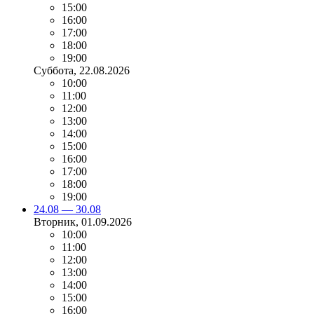
15:00
16:00
17:00
18:00
19:00
Суббота
, 22.08.2026
10:00
11:00
12:00
13:00
14:00
15:00
16:00
17:00
18:00
19:00
24.08 — 30.08
Вторник
, 01.09.2026
10:00
11:00
12:00
13:00
14:00
15:00
16:00