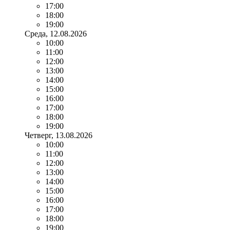
17:00
18:00
19:00
Среда
, 12.08.2026
10:00
11:00
12:00
13:00
14:00
15:00
16:00
17:00
18:00
19:00
Четверг
, 13.08.2026
10:00
11:00
12:00
13:00
14:00
15:00
16:00
17:00
18:00
19:00