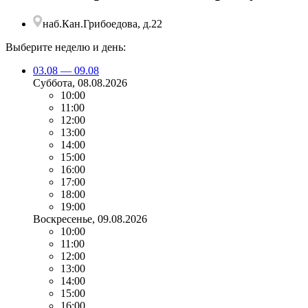
наб.Кан.Грибоедова, д.22
Выберите неделю и день:
03.08 — 09.08
Суббота
, 08.08.2026
10:00
11:00
12:00
13:00
14:00
15:00
16:00
17:00
18:00
19:00
Воскресенье
, 09.08.2026
10:00
11:00
12:00
13:00
14:00
15:00
16:00