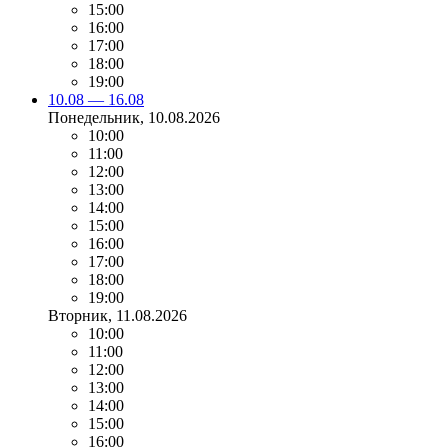
15:00
16:00
17:00
18:00
19:00
10.08 — 16.08
Понедельник
, 10.08.2026
10:00
11:00
12:00
13:00
14:00
15:00
16:00
17:00
18:00
19:00
Вторник
, 11.08.2026
10:00
11:00
12:00
13:00
14:00
15:00
16:00