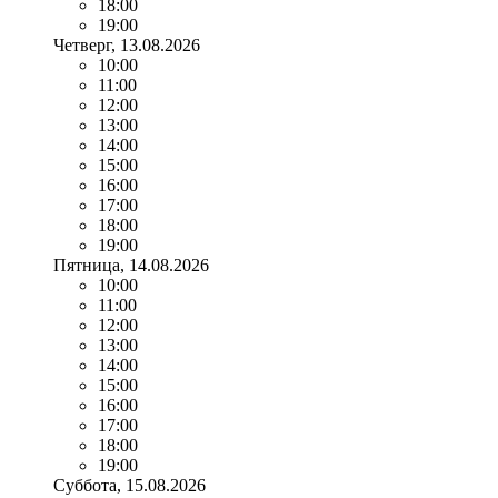
18:00
19:00
Четверг
, 13.08.2026
10:00
11:00
12:00
13:00
14:00
15:00
16:00
17:00
18:00
19:00
Пятница
, 14.08.2026
10:00
11:00
12:00
13:00
14:00
15:00
16:00
17:00
18:00
19:00
Суббота
, 15.08.2026