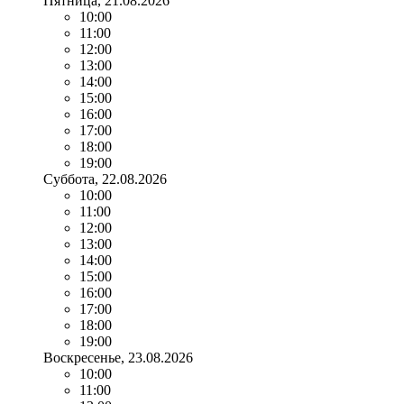
Пятница
, 21.08.2026
10:00
11:00
12:00
13:00
14:00
15:00
16:00
17:00
18:00
19:00
Суббота
, 22.08.2026
10:00
11:00
12:00
13:00
14:00
15:00
16:00
17:00
18:00
19:00
Воскресенье
, 23.08.2026
10:00
11:00