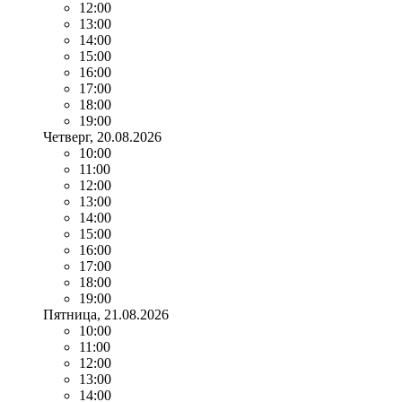
12:00
13:00
14:00
15:00
16:00
17:00
18:00
19:00
Четверг
, 20.08.2026
10:00
11:00
12:00
13:00
14:00
15:00
16:00
17:00
18:00
19:00
Пятница
, 21.08.2026
10:00
11:00
12:00
13:00
14:00