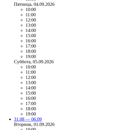
Пятница
, 04.09.2026
10:00
11:00
12:00
13:00
14:00
15:00
16:00
17:00
18:00
19:00
Суббота
, 05.09.2026
10:00
11:00
12:00
13:00
14:00
15:00
16:00
17:00
18:00
19:00
31.08 — 06.09
Вторник
, 01.09.2026
10:00