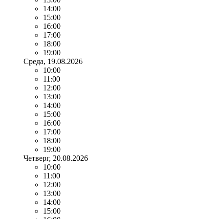
14:00
15:00
16:00
17:00
18:00
19:00
Среда
, 19.08.2026
10:00
11:00
12:00
13:00
14:00
15:00
16:00
17:00
18:00
19:00
Четверг
, 20.08.2026
10:00
11:00
12:00
13:00
14:00
15:00