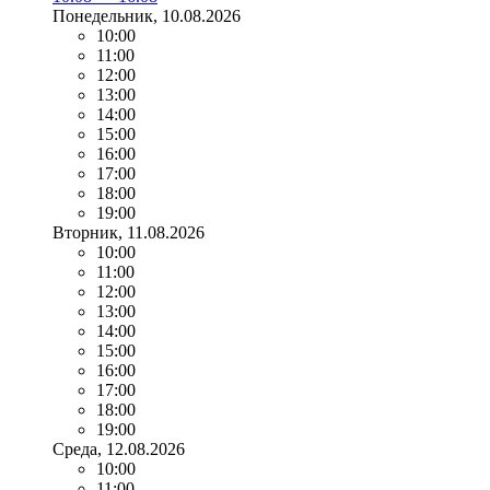
Понедельник
, 10.08.2026
10:00
11:00
12:00
13:00
14:00
15:00
16:00
17:00
18:00
19:00
Вторник
, 11.08.2026
10:00
11:00
12:00
13:00
14:00
15:00
16:00
17:00
18:00
19:00
Среда
, 12.08.2026
10:00
11:00