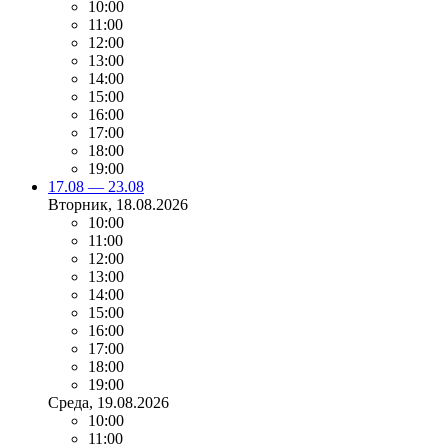
10:00
11:00
12:00
13:00
14:00
15:00
16:00
17:00
18:00
19:00
17.08 — 23.08
Вторник
, 18.08.2026
10:00
11:00
12:00
13:00
14:00
15:00
16:00
17:00
18:00
19:00
Среда
, 19.08.2026
10:00
11:00