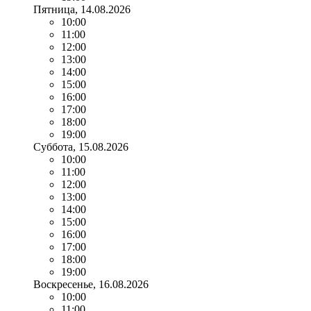
Пятница
, 14.08.2026
10:00
11:00
12:00
13:00
14:00
15:00
16:00
17:00
18:00
19:00
Суббота
, 15.08.2026
10:00
11:00
12:00
13:00
14:00
15:00
16:00
17:00
18:00
19:00
Воскресенье
, 16.08.2026
10:00
11:00