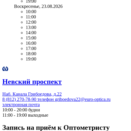
19:00
Воскресенье
, 23.08.2026
10:00
11:00
12:00
13:00
14:00
15:00
16:00
17:00
18:00
19:00
Невский проспект
Наб. Канала Грибоедова, д.22
8 (812) 270-78-90
телефон
griboedova22@euro-optica.ru
электронная почта
10:00 - 20:00
будни
11:00 - 19:00
выходные
Запись на приём к Оптометристу