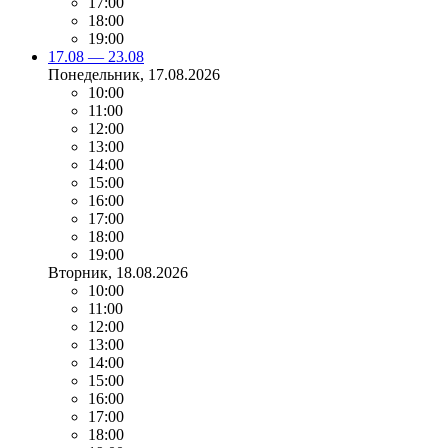
17:00
18:00
19:00
17.08 — 23.08
Понедельник
, 17.08.2026
10:00
11:00
12:00
13:00
14:00
15:00
16:00
17:00
18:00
19:00
Вторник
, 18.08.2026
10:00
11:00
12:00
13:00
14:00
15:00
16:00
17:00
18:00