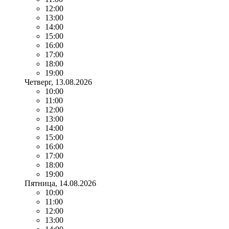
12:00
13:00
14:00
15:00
16:00
17:00
18:00
19:00
Четверг
, 13.08.2026
10:00
11:00
12:00
13:00
14:00
15:00
16:00
17:00
18:00
19:00
Пятница
, 14.08.2026
10:00
11:00
12:00
13:00