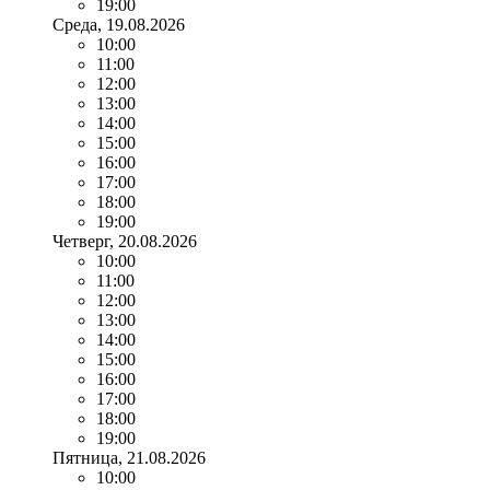
19:00
Среда
, 19.08.2026
10:00
11:00
12:00
13:00
14:00
15:00
16:00
17:00
18:00
19:00
Четверг
, 20.08.2026
10:00
11:00
12:00
13:00
14:00
15:00
16:00
17:00
18:00
19:00
Пятница
, 21.08.2026
10:00