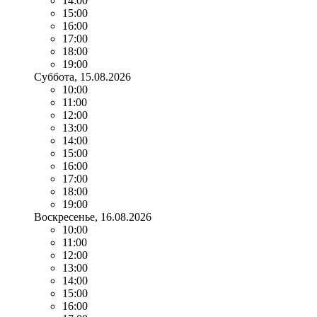
14:00
15:00
16:00
17:00
18:00
19:00
Суббота
, 15.08.2026
10:00
11:00
12:00
13:00
14:00
15:00
16:00
17:00
18:00
19:00
Воскресенье
, 16.08.2026
10:00
11:00
12:00
13:00
14:00
15:00
16:00