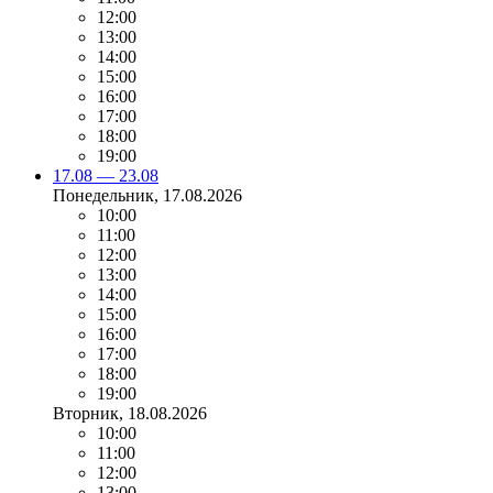
12:00
13:00
14:00
15:00
16:00
17:00
18:00
19:00
17.08 — 23.08
Понедельник
, 17.08.2026
10:00
11:00
12:00
13:00
14:00
15:00
16:00
17:00
18:00
19:00
Вторник
, 18.08.2026
10:00
11:00
12:00
13:00