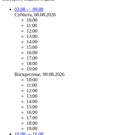
03.08 — 09.08
Суббота
, 08.08.2026
10:00
11:00
12:00
13:00
14:00
15:00
16:00
17:00
18:00
19:00
Воскресенье
, 09.08.2026
10:00
11:00
12:00
13:00
14:00
15:00
16:00
17:00
18:00
19:00
10.08 — 16.08