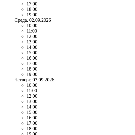
17:00
18:00
19:00
Среда
, 02.09.2026
10:00
11:00
12:00
13:00
14:00
15:00
16:00
17:00
18:00
19:00
Четверг
, 03.09.2026
10:00
11:00
12:00
13:00
14:00
15:00
16:00
17:00
18:00
19:00