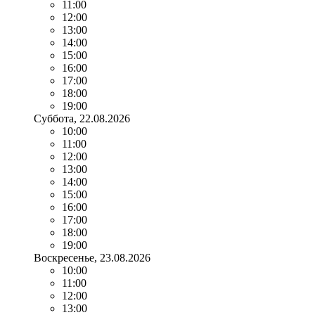
11:00
12:00
13:00
14:00
15:00
16:00
17:00
18:00
19:00
Суббота
, 22.08.2026
10:00
11:00
12:00
13:00
14:00
15:00
16:00
17:00
18:00
19:00
Воскресенье
, 23.08.2026
10:00
11:00
12:00
13:00