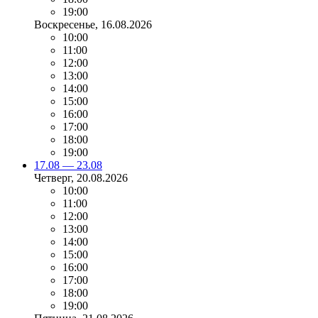
19:00
Воскресенье
, 16.08.2026
10:00
11:00
12:00
13:00
14:00
15:00
16:00
17:00
18:00
19:00
17.08 — 23.08
Четверг
, 20.08.2026
10:00
11:00
12:00
13:00
14:00
15:00
16:00
17:00
18:00
19:00