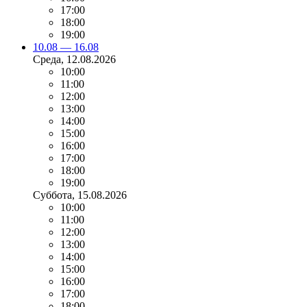
17:00
18:00
19:00
10.08 — 16.08
Среда
, 12.08.2026
10:00
11:00
12:00
13:00
14:00
15:00
16:00
17:00
18:00
19:00
Суббота
, 15.08.2026
10:00
11:00
12:00
13:00
14:00
15:00
16:00
17:00
18:00