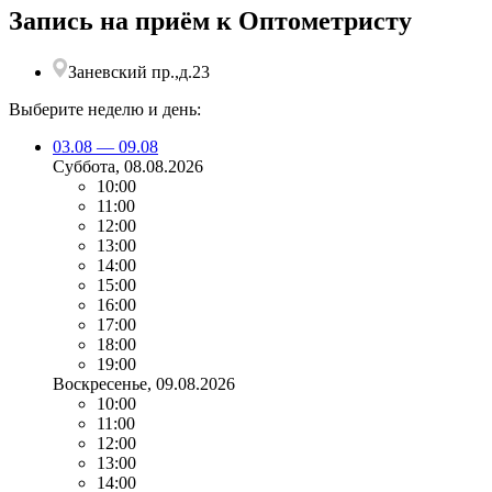
Запись на приём к Оптометристу
Заневский пр.,д.23
Выберите неделю и день:
03.08 — 09.08
Суббота
, 08.08.2026
10:00
11:00
12:00
13:00
14:00
15:00
16:00
17:00
18:00
19:00
Воскресенье
, 09.08.2026
10:00
11:00
12:00
13:00
14:00