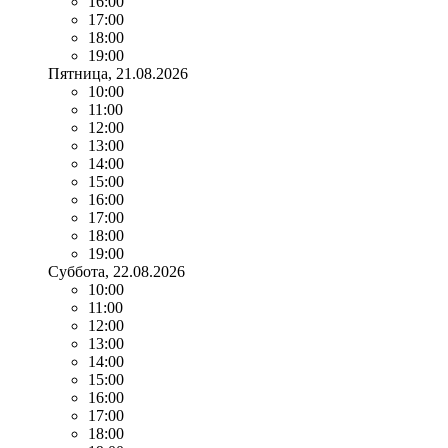
16:00
17:00
18:00
19:00
Пятница
, 21.08.2026
10:00
11:00
12:00
13:00
14:00
15:00
16:00
17:00
18:00
19:00
Суббота
, 22.08.2026
10:00
11:00
12:00
13:00
14:00
15:00
16:00
17:00
18:00