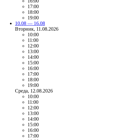
16:00
17:00
18:00
19:00
10.08 — 16.08
Вторник
, 11.08.2026
10:00
11:00
12:00
13:00
14:00
15:00
16:00
17:00
18:00
19:00
Среда
, 12.08.2026
10:00
11:00
12:00
13:00
14:00
15:00
16:00
17:00