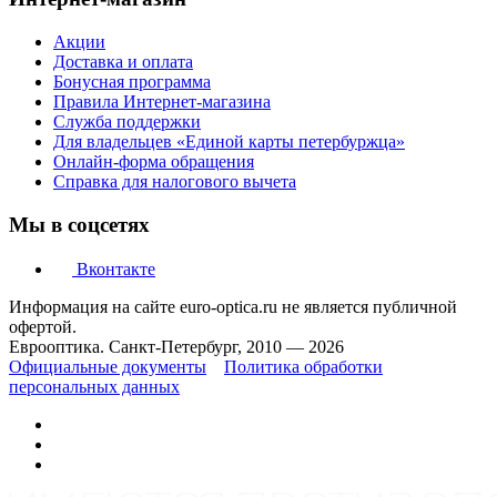
Акции
Доставка и оплата
Бонусная программа
Правила Интернет-магазина
Служба поддержки
Для владельцев «Единой карты петербуржца»
Онлайн-форма обращения
Справка для налогового вычета
Мы в соцсетях
Вконтакте
Информация на сайте euro-optica.ru не является публичной
офертой.
Еврооптика. Санкт-Петербург, 2010 — 2026
Официальные документы
Политика обработки
персональных данных