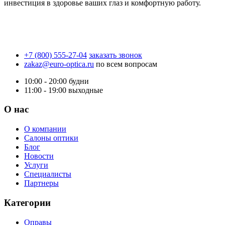
инвестиция в здоровье ваших глаз и комфортную работу.
+7 (800) 555-27-04
заказать звонок
zakaz@euro-optica.ru
по всем вопросам
10:00 - 20:00
будни
11:00 - 19:00
выходные
О нас
О компании
Салоны оптики
Блог
Новости
Услуги
Специалисты
Партнеры
Категории
Оправы