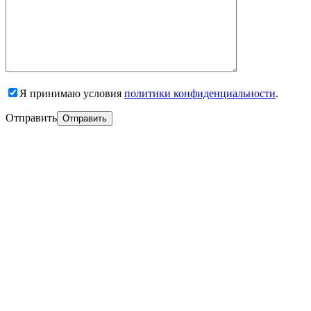
Я принимаю условия
политики конфиденциальности
.
Отправить