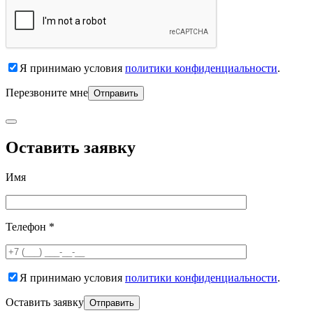
Я принимаю условия
политики конфиденциальности
.
Перезвоните мне
Оставить заявку
Имя
Телефон *
Я принимаю условия
политики конфиденциальности
.
Оставить заявку