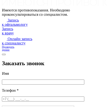
Имеются противопоказания. Необходимо
проконсультироваться со специалистом.
Запись
к офтальмологу
Запись
к врачу
Онлайн запись
к специалисту
Проверить
зрение
Заказать звонок
Имя
Телефон *