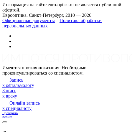
Информация на сайте euro-optica.ru не является публичной
офертой.
Еврооптика. Санкт-Петербург, 2010 — 2026
Официальные документы
Политика обработки
персональных данных
Имеются противопоказания. Необходимо
проконсультироваться со специалистом.
Запись
к офтальмологу
Запись
к врачу
Онлайн запись
к специалисту
Проверить
зрение