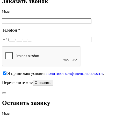
Заказать звонок
Имя
Телефон *
Я принимаю условия
политики конфиденциальности
.
Перезвоните мне
Оставить заявку
Имя