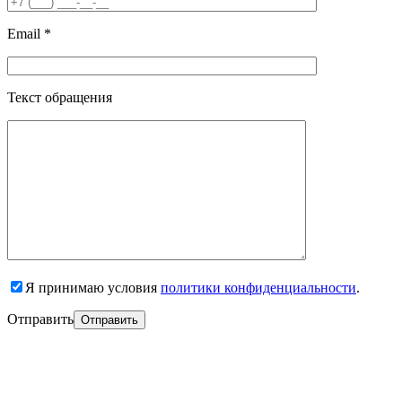
Email *
Текст обращения
Я принимаю условия
политики конфиденциальности
.
Отправить