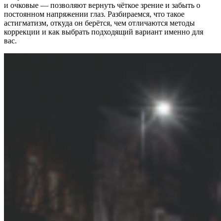
и очковые — позволяют вернуть чёткое зрение и забыть о
постоянном напряжении глаз. Разбираемся, что такое
астигматизм, откуда он берётся, чем отличаются методы
коррекции и как выбрать подходящий вариант именно для
вас.