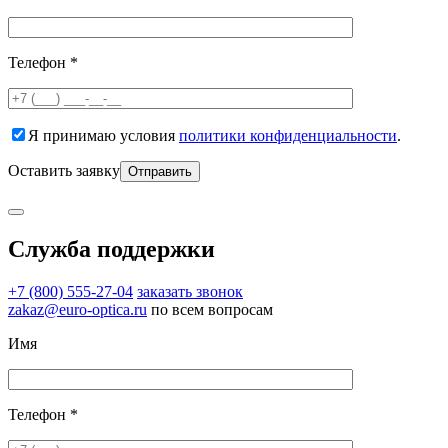
Телефон *
Я принимаю условия
политики конфиденциальности
.
Оставить заявку
Служба поддержки
+7 (800) 555-27-04
заказать звонок
zakaz@euro-optica.ru
по всем вопросам
Имя
Телефон *