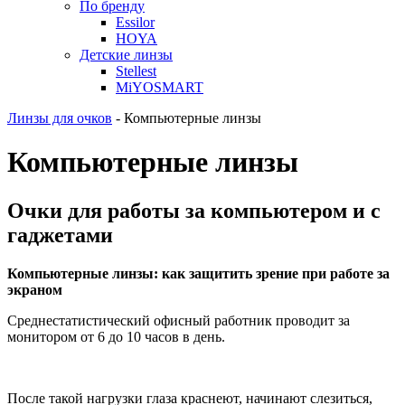
По бренду
Essilor
HOYA
Детские линзы
Stellest
MiYOSMART
Линзы для очков
-
Компьютерные линзы
Компьютерные линзы
Очки для работы за компьютером и с
гаджетами
Компьютерные линзы: как защитить зрение при работе за
экраном
Среднестатистический офисный работник проводит за
монитором от 6 до 10 часов в день.
После такой нагрузки глаза краснеют, начинают слезиться,