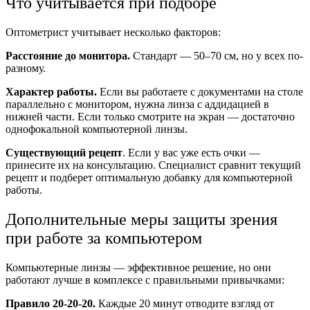
Что учитывается при подборе
Оптометрист учитывает несколько факторов:
Расстояние до монитора.
Стандарт — 50–70 см, но у всех по-
разному.
Характер работы.
Если вы работаете с документами на столе
параллельно с монитором, нужна линза с аддидацией в
нижней части. Если только смотрите на экран — достаточно
однофокальной компьютерной линзы.
Существующий рецепт
. Если у вас уже есть очки —
принесите их на консультацию. Специалист сравнит текущий
рецепт и подберет оптимальную добавку для компьютерной
работы.
Дополнительные меры защиты зрения
при работе за компьютером
Компьютерные линзы — эффективное решение, но они
работают лучше в комплексе с правильными привычками:
Правило 20-20-20.
Каждые 20 минут отводите взгляд от