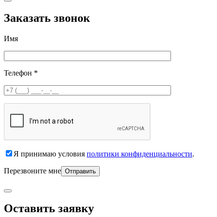
Заказать звонок
Имя
Телефон *
Я принимаю условия
политики конфиденциальности
.
Перезвоните мне
Оставить заявку