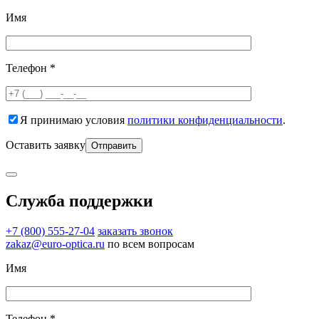
Имя
Телефон *
Я принимаю условия
политики конфиденциальности
.
Оставить заявку
Служба поддержки
+7 (800) 555-27-04
заказать звонок
zakaz@euro-optica.ru
по всем вопросам
Имя
Телефон *