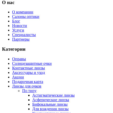
О нас
О компании
Салоны оптики
Блог
Новости
Услуги
Специалисты
Партнеры
Категории
Оправы
Солнцезащитные очки
Контактные линзы
Аксессуары и уход
Акции
Подарочная карта
Линзы для очков
По типу
Астигматические линзы
Асферические линзы
Бифокальные линзы
Для вождения линзы