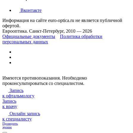
Вконтакте
Информация на сайте euro-optica.ru не является публичной
офертой.
Еврооптика. Санкт-Петербург, 2010 — 2026
Официальные документы
Политика обработки
персональных данных
Имеются противопоказания. Необходимо
проконсультироваться со специалистом.
Запись
к офтальмологу
Запись
к врачу
Онлайн запись
к специалисту
Проверить
зрение