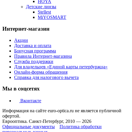
HOYA
Детские линзы
Stellest
MiYOSMART
Интернет-магазин
Акции
Доставка и оплата
Бонусная программа
Правила Интернет-магазина
Служба поддержки
Для владельцев «Единой карты петербуржца»
Онлайн-форма обращения
Справка для налогового вычета
Мы в соцсетях
Вконтакте
Информация на сайте euro-optica.ru не является публичной
офертой.
Еврооптика. Санкт-Петербург, 2010 — 2026
Официальные документы
Политика обработки
персональных данных