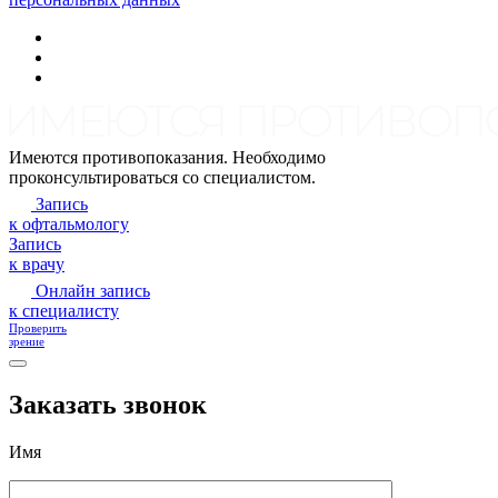
Имеются противопоказания. Необходимо
проконсультироваться со специалистом.
Запись
к офтальмологу
Запись
к врачу
Онлайн запись
к специалисту
Проверить
зрение
Заказать звонок
Имя