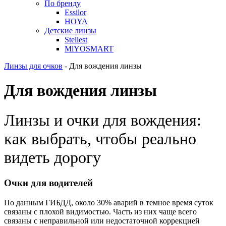
По бренду
Essilor
HOYA
Детские линзы
Stellest
MiYOSMART
Линзы для очков
-
Для вождения линзы
Для вождения линзы
Линзы и очки для вождения:
как выбрать, чтобы реально
видеть дорогу
Очки для водителей
По данным ГИБДД, около 30% аварий в темное время суток
связаны с плохой видимостью. Часть из них чаще всего
связаны с неправильной или недостаточной коррекцией