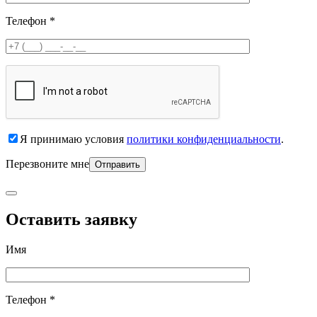
Телефон *
Я принимаю условия
политики конфиденциальности
.
Перезвоните мне
Оставить заявку
Имя
Телефон *