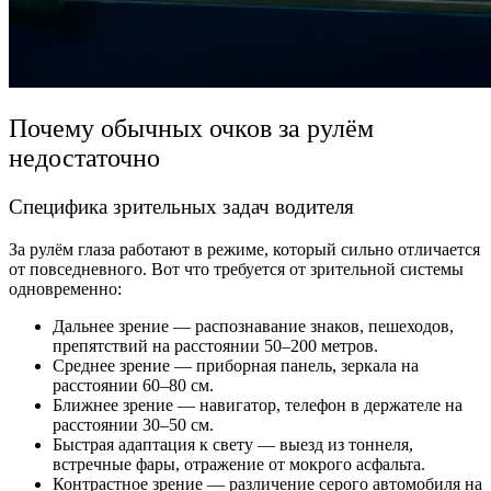
Почему обычных очков за рулём
недостаточно
Специфика зрительных задач водителя
За рулём глаза работают в режиме, который сильно отличается
от повседневного. Вот что требуется от зрительной системы
одновременно:
Дальнее зрение — распознавание знаков, пешеходов,
препятствий на расстоянии 50–200 метров.
Среднее зрение — приборная панель, зеркала на
расстоянии 60–80 см.
Ближнее зрение — навигатор, телефон в держателе на
расстоянии 30–50 см.
Быстрая адаптация к свету — выезд из тоннеля,
встречные фары, отражение от мокрого асфальта.
Контрастное зрение — различение серого автомобиля на