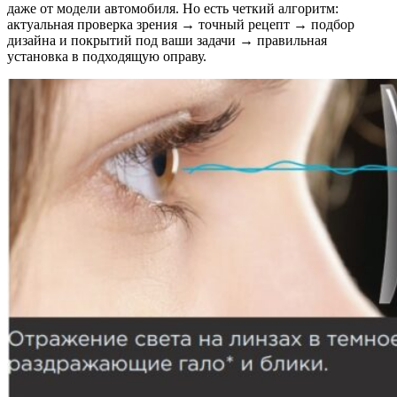
даже от модели автомобиля. Но есть четкий алгоритм:
актуальная проверка зрения → точный рецепт → подбор
дизайна и покрытий под ваши задачи → правильная
установка в подходящую оправу.