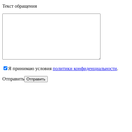
Текст обращения
Я принимаю условия
политики конфиденциальности
.
Отправить