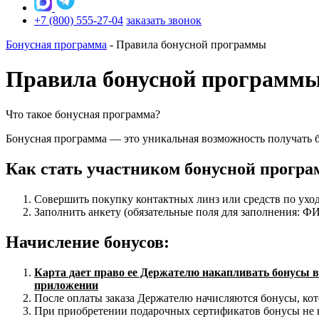
+7 (800) 555-27-04
заказать звонок
Бонусная программа
-
Правила бонусной программы
Правила бонусной программ
Что такое бонусная программа?
Бонусная программа — это уникальная возможность получать б
Как стать участником бонусной програ
Совершить покупку контактных линз или средств по ухо
Заполнить анкету (обязательные поля для заполнения: ФИО
Начисление бонусов:
Карта дает право ее Держателю накапливать бонусы в 
приложении
После оплаты заказа Держателю начисляются бонусы, ко
При приобретении подарочных сертификатов бонусы не 