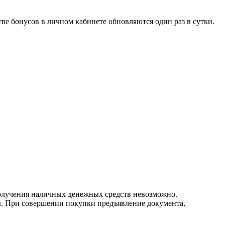
ве бонусов в личном кабинете обновляются один раз в сутки.
получения наличных денежных средств невозможно.
ы. При совершении покупки предъявление документа,