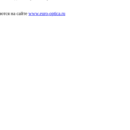
ются на сайте
www.euro-optica.ru