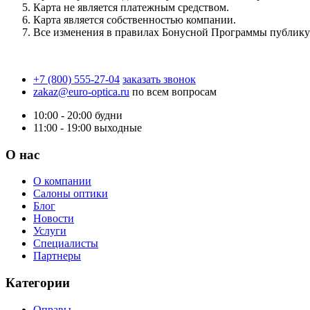
Карта не является платежным средством.
Карта является собственностью компании.
Все изменения в правилах Бонусной Программы публику
+7 (800) 555-27-04
заказать звонок
zakaz@euro-optica.ru
по всем вопросам
10:00 - 20:00
будни
11:00 - 19:00
выходные
О нас
О компании
Салоны оптики
Блог
Новости
Услуги
Специалисты
Партнеры
Категории
Оправы