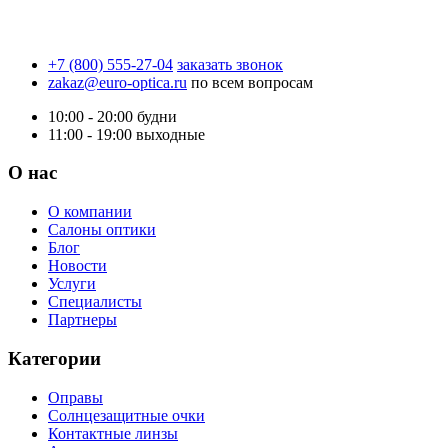
+7 (800) 555-27-04
заказать звонок
zakaz@euro-optica.ru
по всем вопросам
10:00 - 20:00
будни
11:00 - 19:00
выходные
О нас
О компании
Салоны оптики
Блог
Новости
Услуги
Специалисты
Партнеры
Категории
Оправы
Солнцезащитные очки
Контактные линзы