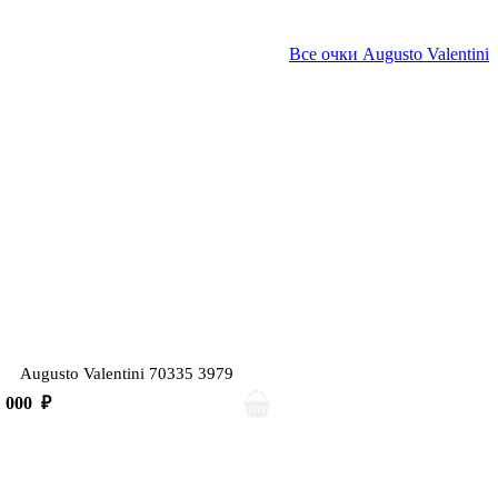
Все очки Augusto Valentini
Augusto Valentini 70335 3979
1 000
₽