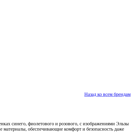
Назад ко всем брендам
нках синего, фиолетового и розового, с изображениями Эльзы
ые материалы, обеспечивающие комфорт и безопасность даже