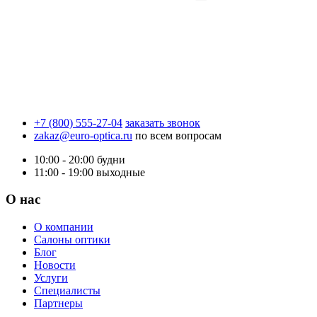
+7 (800) 555-27-04
заказать звонок
zakaz@euro-optica.ru
по всем вопросам
10:00 - 20:00
будни
11:00 - 19:00
выходные
О нас
О компании
Салоны оптики
Блог
Новости
Услуги
Специалисты
Партнеры