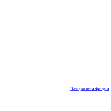
Назад ко всем брендам