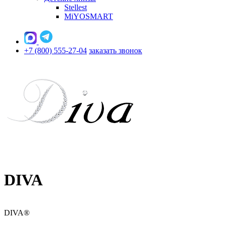
Stellest
MiYOSMART
+7 (800) 555-27-04
заказать звонок
DIVA
DIVA®