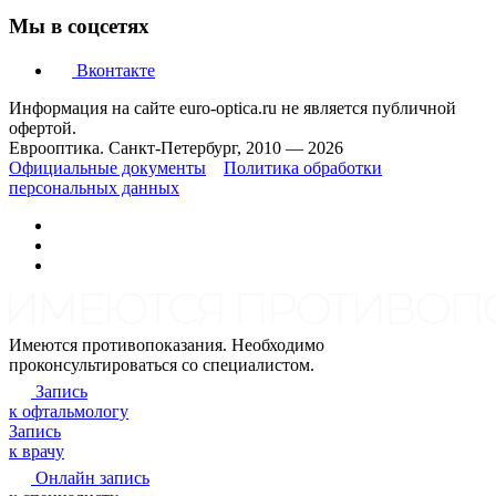
Мы в соцсетях
Вконтакте
Информация на сайте euro-optica.ru не является публичной
офертой.
Еврооптика. Санкт-Петербург, 2010 — 2026
Официальные документы
Политика обработки
персональных данных
Имеются противопоказания. Необходимо
проконсультироваться со специалистом.
Запись
к офтальмологу
Запись
к врачу
Онлайн запись