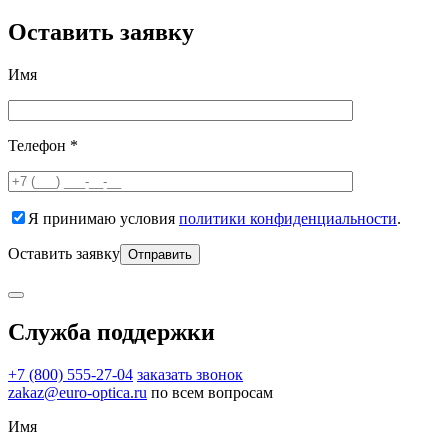
Оставить заявку
Имя
Телефон *
Я принимаю условия
политики конфиденциальности
.
Оставить заявку
Служба поддержки
+7 (800) 555-27-04
заказать звонок
zakaz@euro-optica.ru
по всем вопросам
Имя