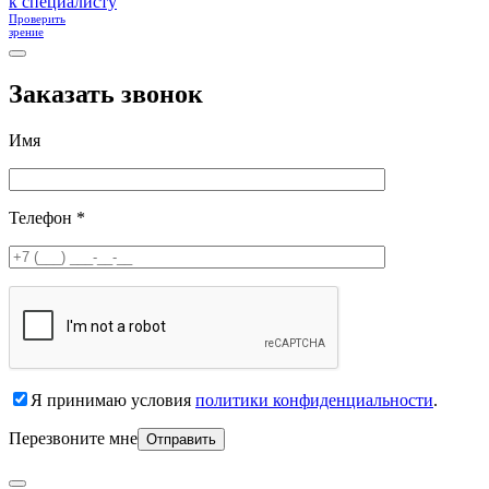
к специалисту
Проверить
зрение
Заказать звонок
Имя
Телефон *
Я принимаю условия
политики конфиденциальности
.
Перезвоните мне