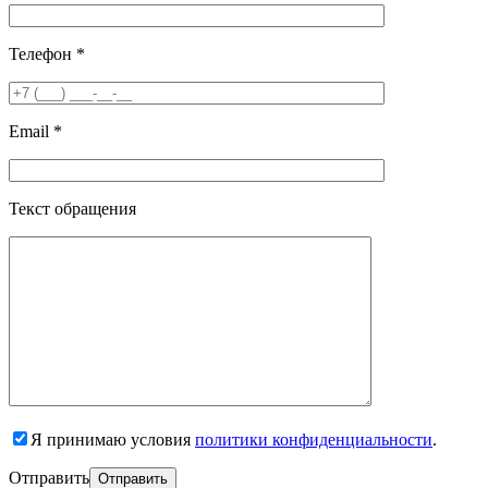
Телефон *
Email *
Текст обращения
Я принимаю условия
политики конфиденциальности
.
Отправить