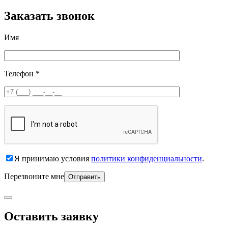
Заказать звонок
Имя
Телефон *
Я принимаю условия
политики конфиденциальности
.
Перезвоните мне
Оставить заявку