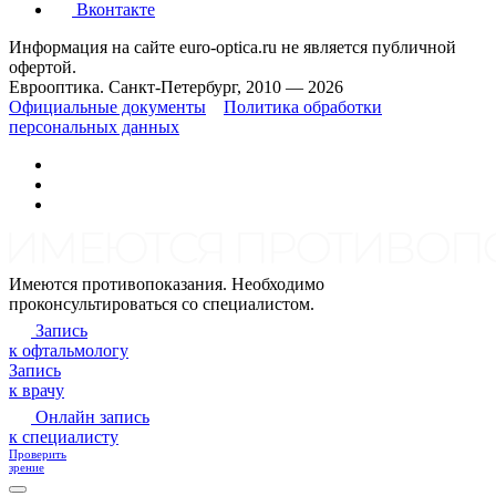
Вконтакте
Информация на сайте euro-optica.ru не является публичной
офертой.
Еврооптика. Санкт-Петербург, 2010 — 2026
Официальные документы
Политика обработки
персональных данных
Имеются противопоказания. Необходимо
проконсультироваться со специалистом.
Запись
к офтальмологу
Запись
к врачу
Онлайн запись
к специалисту
Проверить
зрение