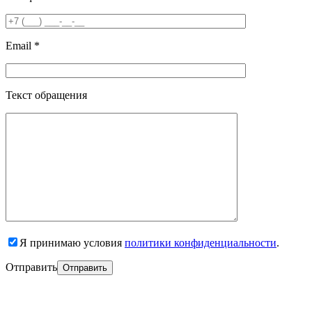
Email *
Текст обращения
Я принимаю условия
политики конфиденциальности
.
Отправить