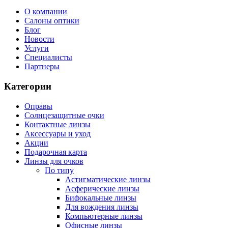
О компании
Салоны оптики
Блог
Новости
Услуги
Специалисты
Партнеры
Категории
Оправы
Солнцезащитные очки
Контактные линзы
Аксессуары и уход
Акции
Подарочная карта
Линзы для очков
По типу
Астигматические линзы
Асферические линзы
Бифокальные линзы
Для вождения линзы
Компьютерные линзы
Офисные линзы