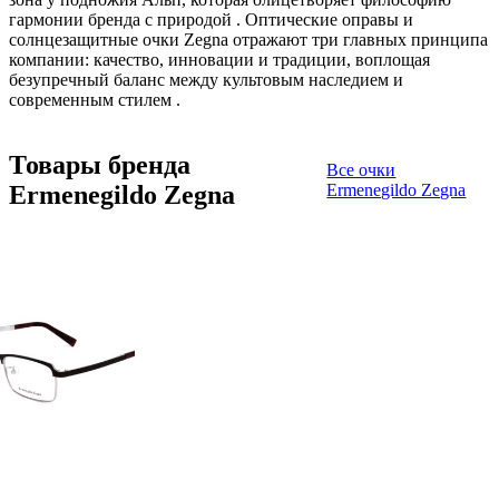
гармонии бренда с природой
. Оптические оправы и
солнцезащитные очки Zegna отражают три главных принципа
компании: качество, инновации и традиции, воплощая
безупречный баланс между культовым наследием и
современным стилем
.
Товары бренда
Все очки
Ermenegildo Zegna
Ermenegildo Zegna