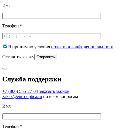
Имя
Телефон *
Я принимаю условия
политики конфиденциальности
.
Оставить заявку
Служба поддержки
+7 (800) 555-27-04
заказать звонок
zakaz@euro-optica.ru
по всем вопросам
Имя
Телефон *