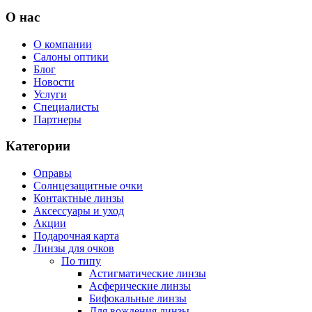
О нас
О компании
Салоны оптики
Блог
Новости
Услуги
Специалисты
Партнеры
Категории
Оправы
Солнцезащитные очки
Контактные линзы
Аксессуары и уход
Акции
Подарочная карта
Линзы для очков
По типу
Астигматические линзы
Асферические линзы
Бифокальные линзы
Для вождения линзы