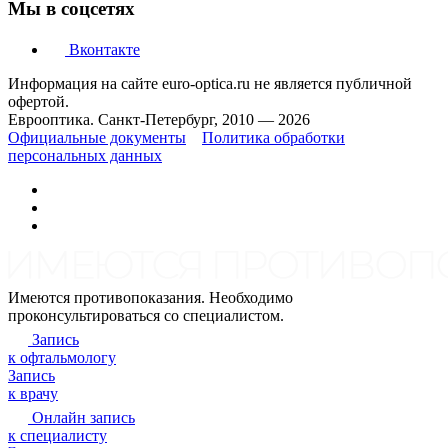
Мы в соцсетях
Вконтакте
Информация на сайте euro-optica.ru не является публичной
офертой.
Еврооптика. Санкт-Петербург, 2010 — 2026
Официальные документы
Политика обработки
персональных данных
Имеются противопоказания. Необходимо
проконсультироваться со специалистом.
Запись
к офтальмологу
Запись
к врачу
Онлайн запись
к специалисту