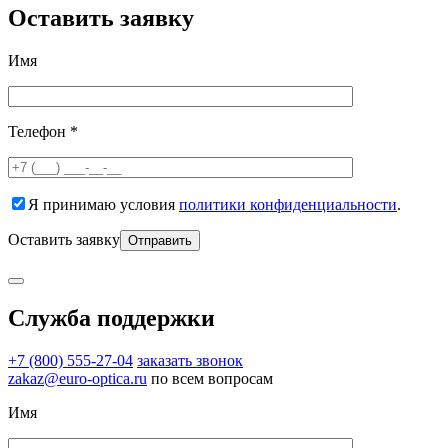
Оставить заявку
Имя
Телефон *
Я принимаю условия
политики конфиденциальности
.
Оставить заявку
Служба поддержки
+7 (800) 555-27-04
заказать звонок
zakaz@euro-optica.ru
по всем вопросам
Имя