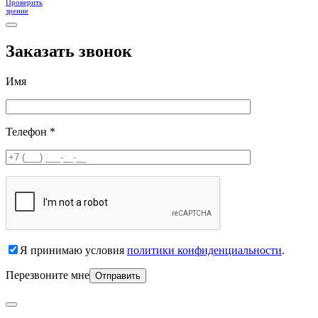
Проверить
зрение
Заказать звонок
Имя
Телефон *
Я принимаю условия
политики конфиденциальности
.
Перезвоните мне