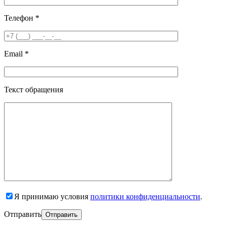
Телефон *
Email *
Текст обращения
Я принимаю условия
политики конфиденциальности
.
Отправить