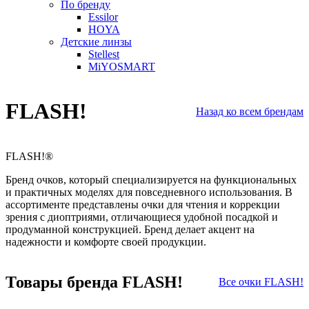
По бренду
Essilor
HOYA
Детские линзы
Stellest
MiYOSMART
FLASH!
Назад ко всем брендам
FLASH!
®
Бренд очков, который специализируется на функциональных
и практичных моделях для повседневного использования. В
ассортименте представлены очки для чтения и коррекции
зрения с диоптриями, отличающиеся удобной посадкой и
продуманной конструкцией. Бренд делает акцент на
надежности и комфорте своей продукции.
Товары бренда FLASH!
Все очки FLASH!