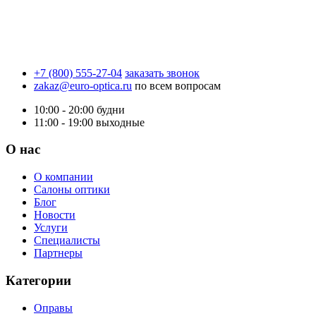
+7 (800) 555-27-04
заказать звонок
zakaz@euro-optica.ru
по всем вопросам
10:00 - 20:00
будни
11:00 - 19:00
выходные
О нас
О компании
Салоны оптики
Блог
Новости
Услуги
Специалисты
Партнеры
Категории
Оправы