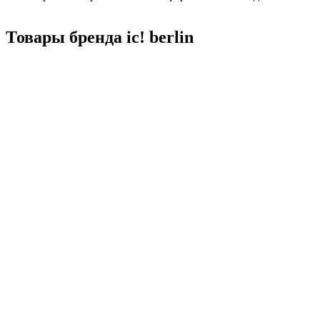
Товары бренда ic! berlin