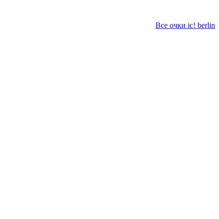
Все очки ic! berlin