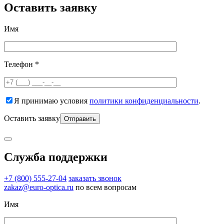
Оставить заявку
Имя
Телефон *
Я принимаю условия
политики конфиденциальности
.
Оставить заявку
Служба поддержки
+7 (800) 555-27-04
заказать звонок
zakaz@euro-optica.ru
по всем вопросам
Имя