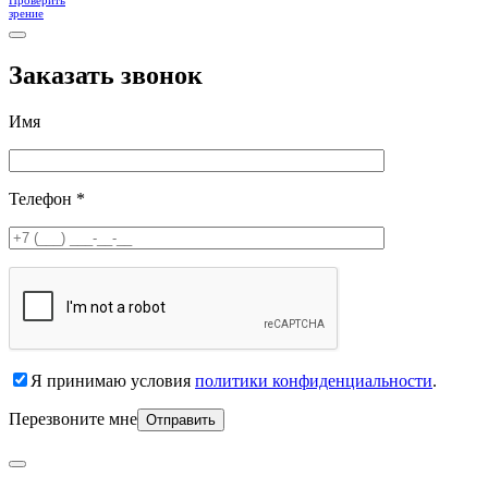
зрение
Заказать звонок
Имя
Телефон *
Я принимаю условия
политики конфиденциальности
.
Перезвоните мне