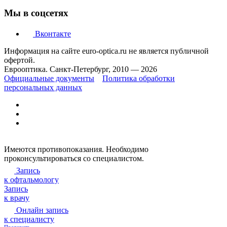
Мы в соцсетях
Вконтакте
Информация на сайте euro-optica.ru не является публичной
офертой.
Еврооптика. Санкт-Петербург, 2010 — 2026
Официальные документы
Политика обработки
персональных данных
Имеются противопоказания. Необходимо
проконсультироваться со специалистом.
Запись
к офтальмологу
Запись
к врачу
Онлайн запись
к специалисту
Проверить