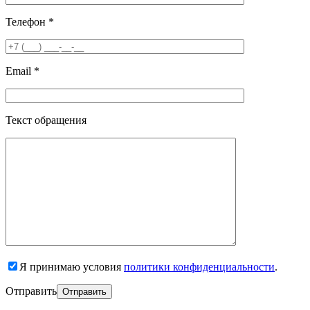
Телефон *
Email *
Текст обращения
Я принимаю условия
политики конфиденциальности
.
Отправить