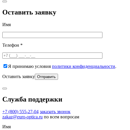
Оставить заявку
Имя
Телефон *
Я принимаю условия
политики конфиденциальности
.
Оставить заявку
Служба поддержки
+7 (800) 555-27-04
заказать звонок
zakaz@euro-optica.ru
по всем вопросам
Имя