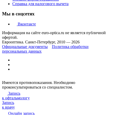
Справка для налогового вычета
Мы в соцсетях
Вконтакте
Информация на сайте euro-optica.ru не является публичной
офертой.
Еврооптика. Санкт-Петербург, 2010 — 2026
Официальные документы
Политика обработки
персональных данных
Имеются противопоказания. Необходимо
проконсультироваться со специалистом.
Запись
к офтальмологу
Запись
к врачу
Онлайн запись