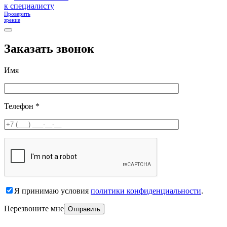
к специалисту
Проверить
зрение
Заказать звонок
Имя
Телефон *
Я принимаю условия
политики конфиденциальности
.
Перезвоните мне