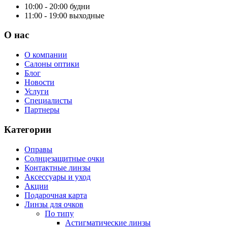
10:00 - 20:00
будни
11:00 - 19:00
выходные
О нас
О компании
Салоны оптики
Блог
Новости
Услуги
Специалисты
Партнеры
Категории
Оправы
Солнцезащитные очки
Контактные линзы
Аксессуары и уход
Акции
Подарочная карта
Линзы для очков
По типу
Астигматические линзы