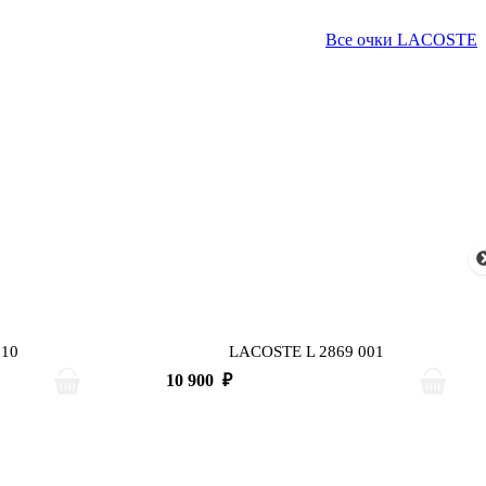
Все очки LACOSTE
210
LACOSTE L 2869 001
10 900
₽