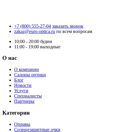
+7 (800) 555-27-04
заказать звонок
zakaz@euro-optica.ru
по всем вопросам
10:00 - 20:00
будни
11:00 - 19:00
выходные
О нас
О компании
Салоны оптики
Блог
Новости
Услуги
Специалисты
Партнеры
Категории
Оправы
Солнцезащитные очки