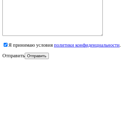
Я принимаю условия
политики конфиденциальности
.
Отправить