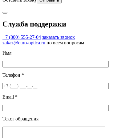
Служба поддержки
+7 (800) 555-27-04
заказать звонок
zakaz@euro-optica.ru
по всем вопросам
Имя
Телефон *
Email *
Текст обращения