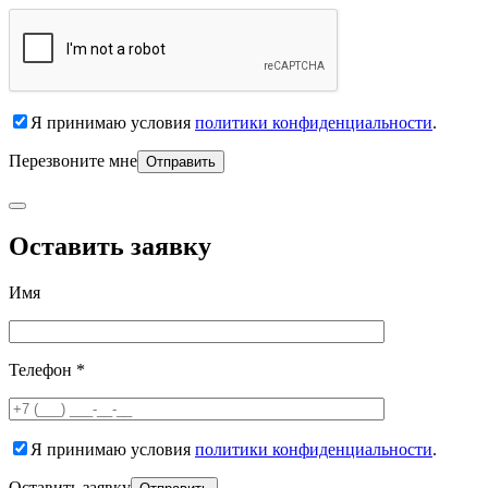
Я принимаю условия
политики конфиденциальности
.
Перезвоните мне
Оставить заявку
Имя
Телефон *
Я принимаю условия
политики конфиденциальности
.
Оставить заявку