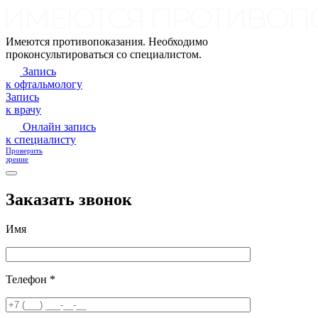
Имеются противопоказания. Необходимо
проконсультироваться со специалистом.
Запись
к офтальмологу
Запись
к врачу
Онлайн запись
к специалисту
Проверить
зрение
Заказать звонок
Имя
Телефон *