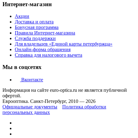
Интернет-магазин
Акции
Доставка и оплата
Бонусная программа
Правила Интернет-магазина
Служба поддержки
Для владельцев «Единой карты петербуржца»
Онлайн-форма обращения
Справка для налогового вычета
Мы в соцсетях
Вконтакте
Информация на сайте euro-optica.ru не является публичной
офертой.
Еврооптика. Санкт-Петербург, 2010 — 2026
Официальные документы
Политика обработки
персональных данных