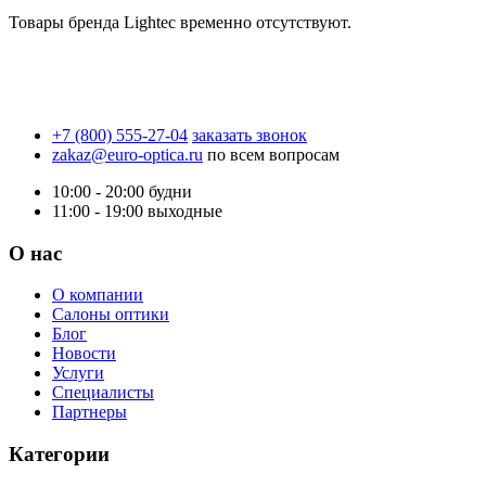
Товары бренда Lightec временно отсутствуют.
+7 (800) 555-27-04
заказать звонок
zakaz@euro-optica.ru
по всем вопросам
10:00 - 20:00
будни
11:00 - 19:00
выходные
О нас
О компании
Салоны оптики
Блог
Новости
Услуги
Специалисты
Партнеры
Категории