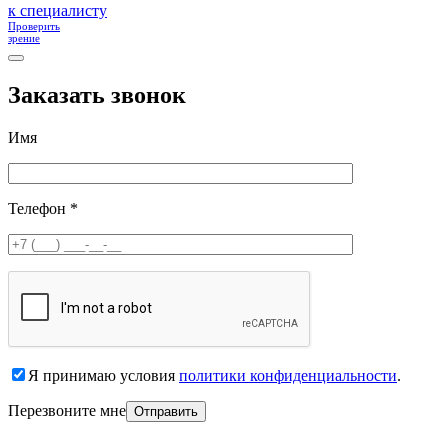
к специалисту
Проверить
зрение
Заказать звонок
Имя
Телефон *
Я принимаю условия
политики конфиденциальности
.
Перезвоните мне