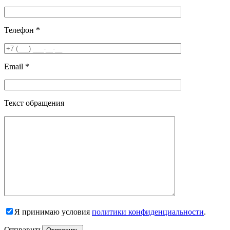
Телефон *
Email *
Текст обращения
Я принимаю условия
политики конфиденциальности
.
Отправить