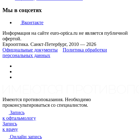
Мы в соцсетях
Вконтакте
Информация на сайте euro-optica.ru не является публичной
офертой.
Еврооптика. Санкт-Петербург, 2010 — 2026
Официальные документы
Политика обработки
персональных данных
Имеются противопоказания. Необходимо
проконсультироваться со специалистом.
Запись
к офтальмологу
Запись
к врачу
Онлайн запись