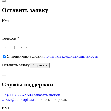
Оставить заявку
Имя
Телефон *
Я принимаю условия
политики конфиденциальности
.
Оставить заявку
Служба поддержки
+7 (800) 555-27-04
заказать звонок
zakaz@euro-optica.ru
по всем вопросам
Имя