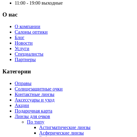
11:00 - 19:00
выходные
О нас
О компании
Салоны оптики
Блог
Новости
Услуги
Специалисты
Партнеры
Категории
Оправы
Солнцезащитные очки
Контактные линзы
Аксессуары и уход
Акции
Подарочная карта
Линзы для очков
По типу
Астигматические линзы
Асферические линзы