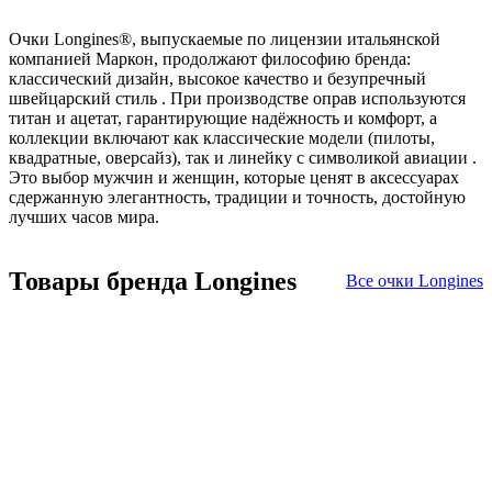
Очки Longines
®
, выпускаемые по лицензии итальянской
компанией Маркон, продолжают философию бренда:
классический дизайн, высокое качество и безупречный
швейцарский стиль . При производстве оправ используются
титан и ацетат, гарантирующие надёжность и комфорт, а
коллекции включают как классические модели (пилоты,
квадратные, оверсайз), так и линейку с символикой авиации .
Это выбор мужчин и женщин, которые ценят в аксессуарах
сдержанную элегантность, традиции и точность, достойную
лучших часов мира.
Товары бренда Longines
Все очки Longines