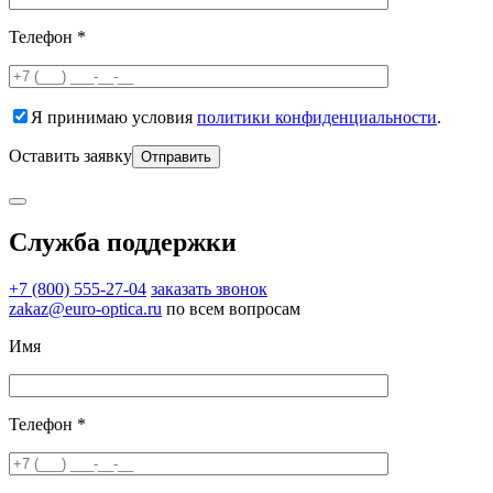
Телефон *
Я принимаю условия
политики конфиденциальности
.
Оставить заявку
Служба поддержки
+7 (800) 555-27-04
заказать звонок
zakaz@euro-optica.ru
по всем вопросам
Имя
Телефон *