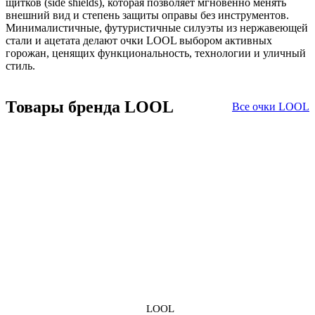
щитков (side shields), которая позволяет мгновенно менять
внешний вид и степень защиты оправы без инструментов.
Минималистичные, футуристичные силуэты из нержавеющей
стали и ацетата делают очки LOOL выбором активных
горожан, ценящих функциональность, технологии и уличный
стиль.
Товары бренда LOOL
Все очки LOOL
LOOL