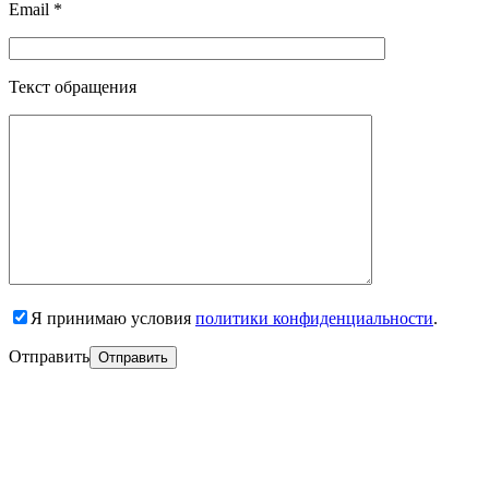
Email *
Текст обращения
Я принимаю условия
политики конфиденциальности
.
Отправить