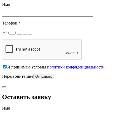
Имя
Телефон *
Я принимаю условия
политики конфиденциальности
.
Перезвоните мне
Оставить заявку
Имя