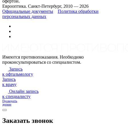
офертой.
Еврооптика. Санкт-Петербург, 2010 — 2026
Официальные документы
Политика обработки
персональных данных
Имеются противопоказания. Необходимо
проконсультироваться со специалистом.
Запись
к офтальмологу
Запись
к врачу
Онлайн запись
к специалисту
Проверить
зрение
Заказать звонок