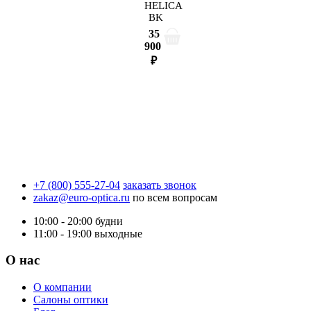
HELICA
BK
35
900
₽
+7 (800) 555-27-04
заказать звонок
zakaz@euro-optica.ru
по всем вопросам
10:00 - 20:00
будни
11:00 - 19:00
выходные
О нас
О компании
Салоны оптики