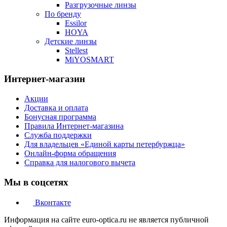
Разгрузочные линзы
По бренду
Essilor
HOYA
Детские линзы
Stellest
MiYOSMART
Интернет-магазин
Акции
Доставка и оплата
Бонусная программа
Правила Интернет-магазина
Служба поддержки
Для владельцев «Единой карты петербуржца»
Онлайн-форма обращения
Справка для налогового вычета
Мы в соцсетях
Вконтакте
Информация на сайте euro-optica.ru не является публичной