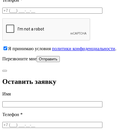
Телефон *
Я принимаю условия
политики конфиденциальности
.
Перезвоните мне
Оставить заявку
Имя
Телефон *