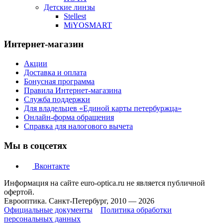
Детские линзы
Stellest
MiYOSMART
Интернет-магазин
Акции
Доставка и оплата
Бонусная программа
Правила Интернет-магазина
Служба поддержки
Для владельцев «Единой карты петербуржца»
Онлайн-форма обращения
Справка для налогового вычета
Мы в соцсетях
Вконтакте
Информация на сайте euro-optica.ru не является публичной
офертой.
Еврооптика. Санкт-Петербург, 2010 — 2026
Официальные документы
Политика обработки
персональных данных