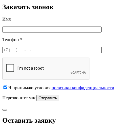
Заказать звонок
Имя
Телефон *
Я принимаю условия
политики конфиденциальности
.
Перезвоните мне
Оставить заявку