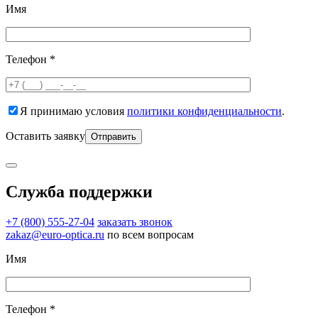
Имя
Телефон *
Я принимаю условия
политики конфиденциальности
.
Оставить заявку
Служба поддержки
+7 (800) 555-27-04
заказать звонок
zakaz@euro-optica.ru
по всем вопросам
Имя
Телефон *