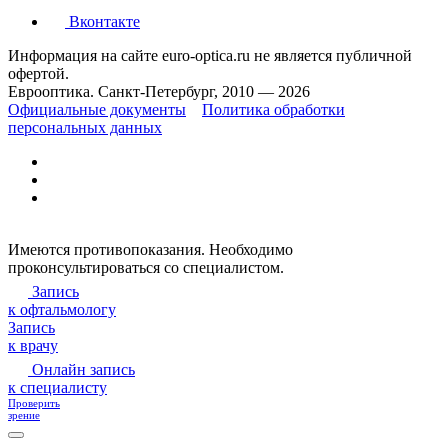
Вконтакте
Информация на сайте euro-optica.ru не является публичной
офертой.
Еврооптика. Санкт-Петербург, 2010 — 2026
Официальные документы
Политика обработки
персональных данных
Имеются противопоказания. Необходимо
проконсультироваться со специалистом.
Запись
к офтальмологу
Запись
к врачу
Онлайн запись
к специалисту
Проверить
зрение