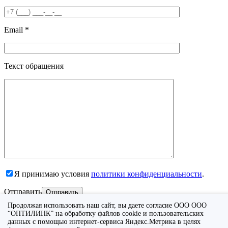
Email *
Текст обращения
Я принимаю условия
политики конфиденциальности
.
Отправить
Продолжая использовать наш сайт, вы даете согласие ООО ООО
“ОПТИЛИНК” на обработку файлов cookie и пользовательских
данных с помощью интернет-сервиса Яндекс.Метрика в целях