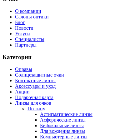
О компании
Салоны оптики
Блог
Новости
Услуги
Специалисты
Партнеры
Категории
Оправы
Солнцезащитные очки
Контактные линзы
Аксессуары и уход
Акции
Подарочная карта
Линзы для очков
По типу
Астигматические линзы
Асферические линзы
Бифокальные линзы
Для вождения линзы
Компьютерные линзы