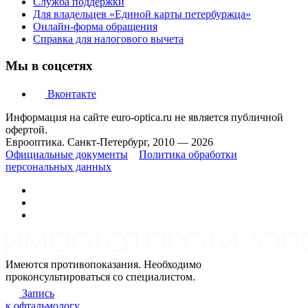
Служба поддержки
Для владельцев «Единой карты петербуржца»
Онлайн-форма обращения
Справка для налогового вычета
Мы в соцсетях
Вконтакте
Информация на сайте euro-optica.ru не является публичной
офертой.
Еврооптика. Санкт-Петербург, 2010 — 2026
Официальные документы
Политика обработки
персональных данных
Имеются противопоказания. Необходимо
проконсультироваться со специалистом.
Запись
к офтальмологу