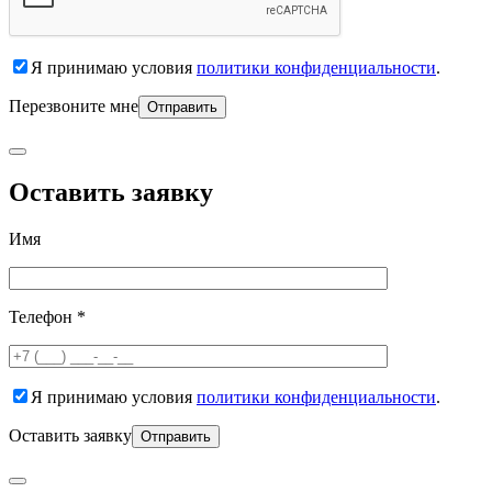
Я принимаю условия
политики конфиденциальности
.
Перезвоните мне
Оставить заявку
Имя
Телефон *
Я принимаю условия
политики конфиденциальности
.
Оставить заявку