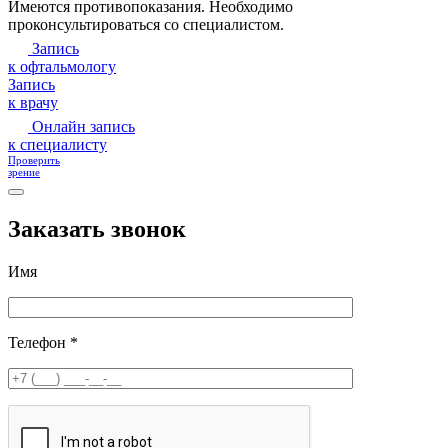
Имеются противопоказания. Необходимо
проконсультироваться со специалистом.
Запись
к офтальмологу
Запись
к врачу
Онлайн запись
к специалисту
Проверить
зрение
Заказать звонок
Имя
Телефон *