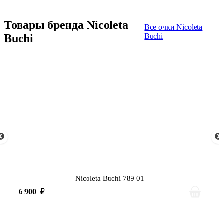
Товары бренда Nicoleta
Все очки Nicoleta
Buchi
Buchi
Nicoleta Buchi 789 01
6 900
₽