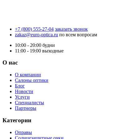
+7 (800) 555-27-04
заказать звонок
zakaz@euro-optica.ru
по всем вопросам
10:00 - 20:00
будни
11:00 - 19:00
выходные
О нас
О компании
Салоны оптики
Блог
Новости
Услуги
Специалисты
Партнеры
Категории
Оправы
Солнцезащитные очки