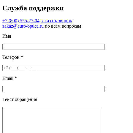
Служба поддержки
+7 (800) 555-27-04
заказать звонок
zakaz@euro-optica.ru
по всем вопросам
Имя
Телефон *
Email *
Текст обращения