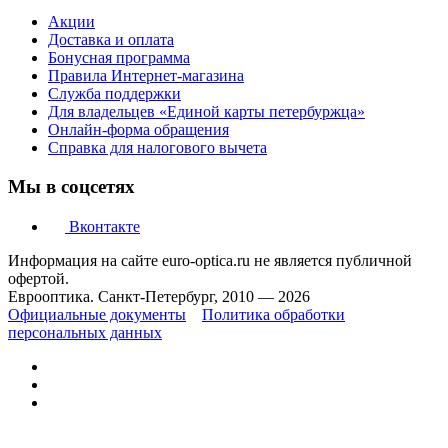
Акции
Доставка и оплата
Бонусная программа
Правила Интернет-магазина
Служба поддержки
Для владельцев «Единой карты петербуржца»
Онлайн-форма обращения
Справка для налогового вычета
Мы в соцсетях
Вконтакте
Информация на сайте euro-optica.ru не является публичной
офертой.
Еврооптика. Санкт-Петербург, 2010 — 2026
Официальные документы
Политика обработки
персональных данных