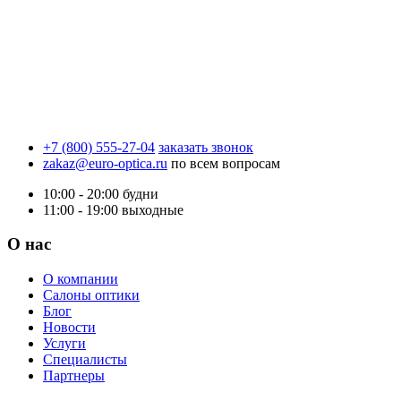
+7 (800) 555-27-04
заказать звонок
zakaz@euro-optica.ru
по всем вопросам
10:00 - 20:00
будни
11:00 - 19:00
выходные
О нас
О компании
Салоны оптики
Блог
Новости
Услуги
Специалисты
Партнеры