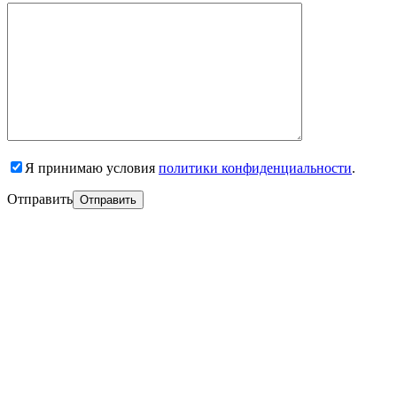
Я принимаю условия
политики конфиденциальности
.
Отправить