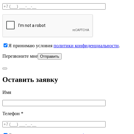
Я принимаю условия
политики конфиденциальности
.
Перезвоните мне
Оставить заявку
Имя
Телефон *