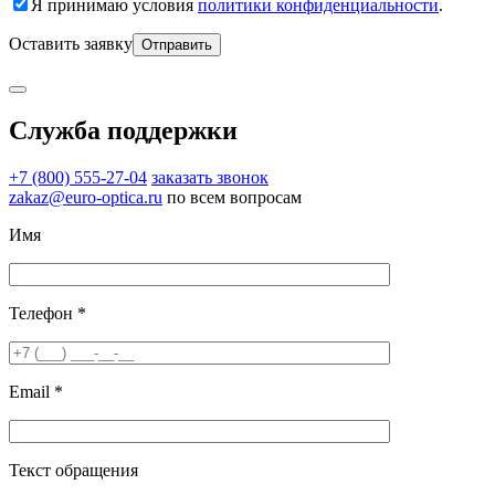
Я принимаю условия
политики конфиденциальности
.
Оставить заявку
Служба поддержки
+7 (800) 555-27-04
заказать звонок
zakaz@euro-optica.ru
по всем вопросам
Имя
Телефон *
Email *
Текст обращения