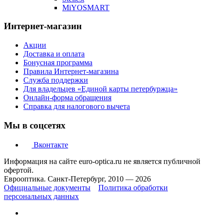
MiYOSMART
Интернет-магазин
Акции
Доставка и оплата
Бонусная программа
Правила Интернет-магазина
Служба поддержки
Для владельцев «Единой карты петербуржца»
Онлайн-форма обращения
Справка для налогового вычета
Мы в соцсетях
Вконтакте
Информация на сайте euro-optica.ru не является публичной
офертой.
Еврооптика. Санкт-Петербург, 2010 — 2026
Официальные документы
Политика обработки
персональных данных