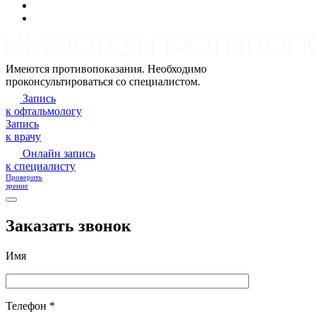
Имеются противопоказания. Необходимо
проконсультироваться со специалистом.
Запись
к офтальмологу
Запись
к врачу
Онлайн запись
к специалисту
Проверить
зрение
Заказать звонок
Имя
Телефон *