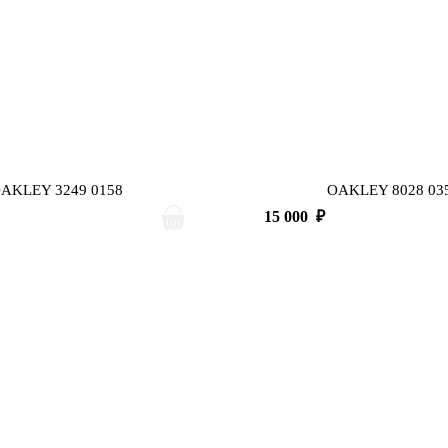
AKLEY 3249 0158
OAKLEY 8028 03
15 000
₽