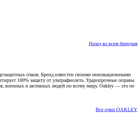
Назад ко всем брендам
цезащитных очков. Бренд известен своими инновационными
рантирует 100% защиту от ультрафиолета. Ударопрочные оправы
в, военных и активных людей по всему миру. Oakley — это не
Все очки OAKLEY