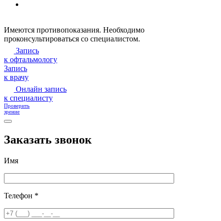
Имеются противопоказания. Необходимо
проконсультироваться со специалистом.
Запись
к офтальмологу
Запись
к врачу
Онлайн запись
к специалисту
Проверить
зрение
Заказать звонок
Имя
Телефон *