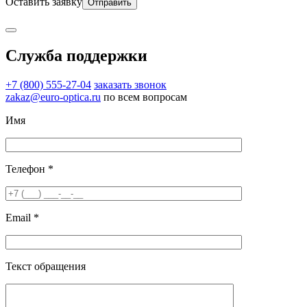
Оставить заявку
Служба поддержки
+7 (800) 555-27-04
заказать звонок
zakaz@euro-optica.ru
по всем вопросам
Имя
Телефон *
Email *
Текст обращения