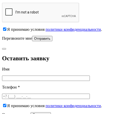
Я принимаю условия
политики конфиденциальности
.
Перезвоните мне
Оставить заявку
Имя
Телефон *
Я принимаю условия
политики конфиденциальности
.