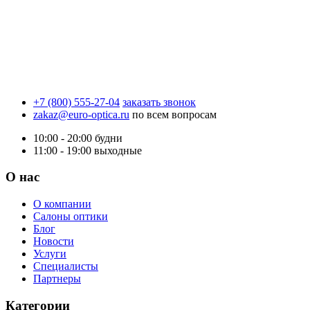
+7 (800) 555-27-04
заказать звонок
zakaz@euro-optica.ru
по всем вопросам
10:00 - 20:00
будни
11:00 - 19:00
выходные
О нас
О компании
Салоны оптики
Блог
Новости
Услуги
Специалисты
Партнеры
Категории