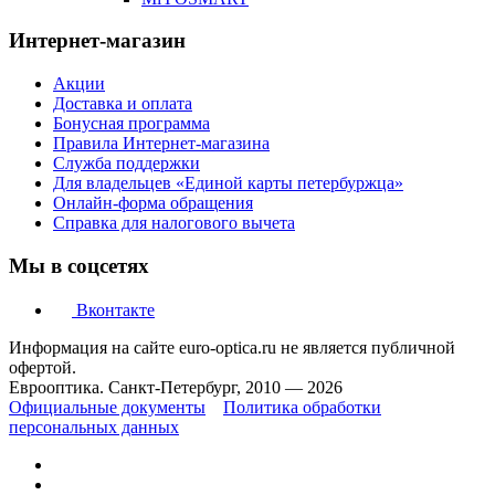
Интернет-магазин
Акции
Доставка и оплата
Бонусная программа
Правила Интернет-магазина
Служба поддержки
Для владельцев «Единой карты петербуржца»
Онлайн-форма обращения
Справка для налогового вычета
Мы в соцсетях
Вконтакте
Информация на сайте euro-optica.ru не является публичной
офертой.
Еврооптика. Санкт-Петербург, 2010 — 2026
Официальные документы
Политика обработки
персональных данных