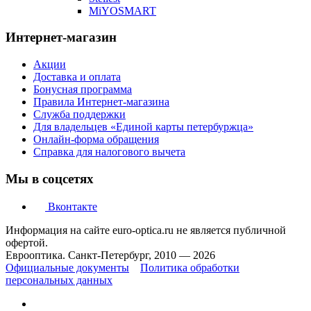
MiYOSMART
Интернет-магазин
Акции
Доставка и оплата
Бонусная программа
Правила Интернет-магазина
Служба поддержки
Для владельцев «Единой карты петербуржца»
Онлайн-форма обращения
Справка для налогового вычета
Мы в соцсетях
Вконтакте
Информация на сайте euro-optica.ru не является публичной
офертой.
Еврооптика. Санкт-Петербург, 2010 — 2026
Официальные документы
Политика обработки
персональных данных