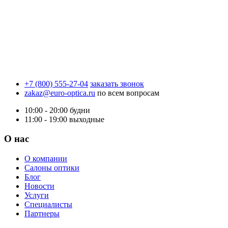
+7 (800) 555-27-04
заказать звонок
zakaz@euro-optica.ru
по всем вопросам
10:00 - 20:00
будни
11:00 - 19:00
выходные
О нас
О компании
Салоны оптики
Блог
Новости
Услуги
Специалисты
Партнеры