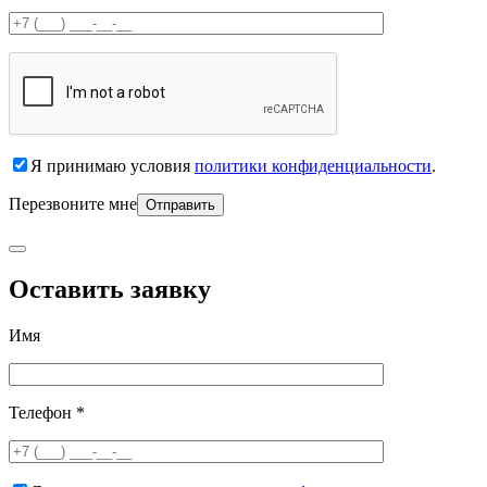
Я принимаю условия
политики конфиденциальности
.
Перезвоните мне
Оставить заявку
Имя
Телефон *