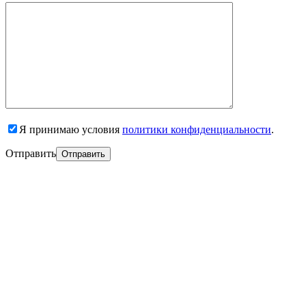
Я принимаю условия
политики конфиденциальности
.
Отправить