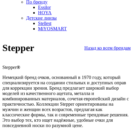
По бренду
Essilor
HOYA
Детские линзы
Stellest
MiYOSMART
Stepper
Назад ко всем брендам
Stepper
®
Немецкий бренд очков, основанный в 1970 году, который
специализируется на создании стильных и доступных оправ
для коррекции зрения. Бренд предлагает широкий выбор
моделей из качественного ацетата, металла и
комбинированных материалов, сочетая европейский дизайн с
практичностью. Коллекции Stepper ориентированы на
мужчин и женщин всех возрастов, предлагая как
классические формы, так и современные трендовые решения.
Это выбор тех, кто ищет надёжные, удобные очки для
повседневной носки по разумной цене.