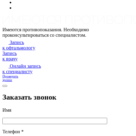
Имеются противопоказания. Необходимо
проконсультироваться со специалистом.
Запись
к офтальмологу
Запись
к врачу
Онлайн запись
к специалисту
Проверить
зрение
Заказать звонок
Имя
Телефон *