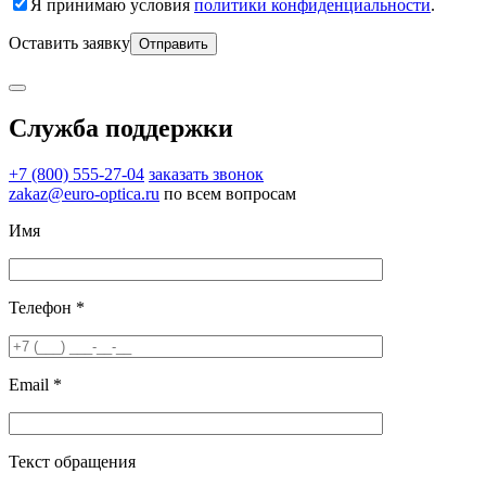
Я принимаю условия
политики конфиденциальности
.
Оставить заявку
Служба поддержки
+7 (800) 555-27-04
заказать звонок
zakaz@euro-optica.ru
по всем вопросам
Имя
Телефон *
Email *
Текст обращения