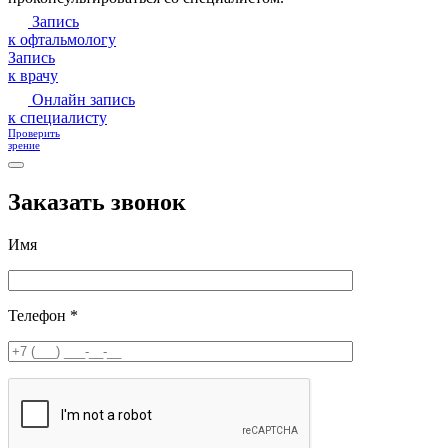
Запись
к офтальмологу
Запись
к врачу
Онлайн запись
к специалисту
Проверить
зрение
Заказать звонок
Имя
Телефон *