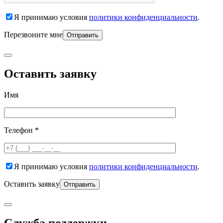
Я принимаю условия
политики конфиденциальности
.
Перезвоните мне
Оставить заявку
Имя
Телефон *
Я принимаю условия
политики конфиденциальности
.
Оставить заявку
Служба поддержки