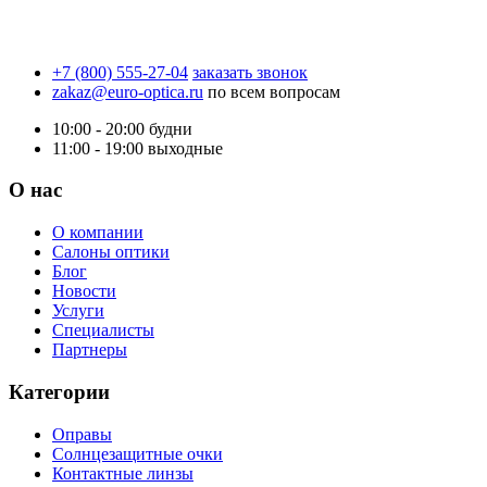
+7 (800) 555-27-04
заказать звонок
zakaz@euro-optica.ru
по всем вопросам
10:00 - 20:00
будни
11:00 - 19:00
выходные
О нас
О компании
Салоны оптики
Блог
Новости
Услуги
Специалисты
Партнеры
Категории
Оправы
Солнцезащитные очки
Контактные линзы