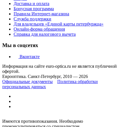
Доставка и оплата
Бонусная программа
Правила Интернет-магазина
Служба поддержки
Для владельцев «Единой карты петербуржца»
Онлайн-форма обращения
Справка для налогового вычета
Мы в соцсетях
Вконтакте
Информация на сайте euro-optica.ru не является публичной
офертой.
Еврооптика. Санкт-Петербург, 2010 — 2026
Официальные документы
Политика обработки
персональных данных
Имеются противопоказания. Необходимо
проконсультироваться со специалистом.