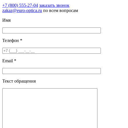
+7 (800) 555-27-04
заказать звонок
zakaz@euro-optica.ru
по всем вопросам
Имя
Телефон *
Email *
Текст обращения