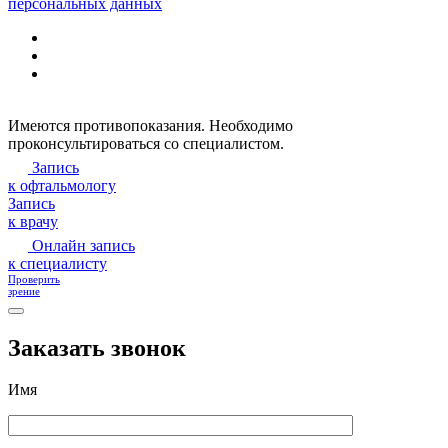
персональных данных
Имеются противопоказания. Необходимо
проконсультироваться со специалистом.
Запись
к офтальмологу
Запись
к врачу
Онлайн запись
к специалисту
Проверить
зрение
Заказать звонок
Имя