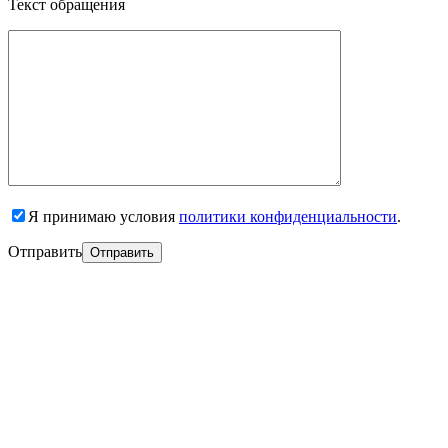
Текст обращения
Я принимаю условия
политики конфиденциальности
.
Отправить