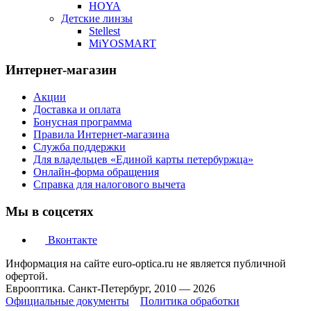
HOYA
Детские линзы
Stellest
MiYOSMART
Интернет-магазин
Акции
Доставка и оплата
Бонусная программа
Правила Интернет-магазина
Служба поддержки
Для владельцев «Единой карты петербуржца»
Онлайн-форма обращения
Справка для налогового вычета
Мы в соцсетях
Вконтакте
Информация на сайте euro-optica.ru не является публичной
офертой.
Еврооптика. Санкт-Петербург, 2010 — 2026
Официальные документы
Политика обработки