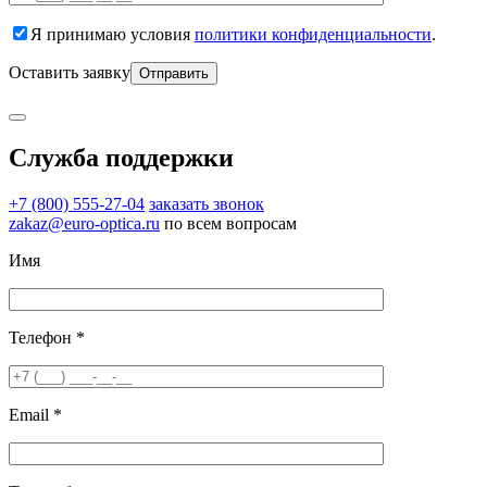
Я принимаю условия
политики конфиденциальности
.
Оставить заявку
Служба поддержки
+7 (800) 555-27-04
заказать звонок
zakaz@euro-optica.ru
по всем вопросам
Имя
Телефон *
Email *