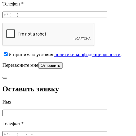
Телефон *
Я принимаю условия
политики конфиденциальности
.
Перезвоните мне
Оставить заявку
Имя
Телефон *