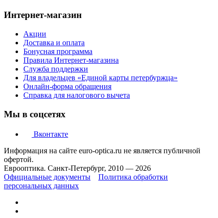
Интернет-магазин
Акции
Доставка и оплата
Бонусная программа
Правила Интернет-магазина
Служба поддержки
Для владельцев «Единой карты петербуржца»
Онлайн-форма обращения
Справка для налогового вычета
Мы в соцсетях
Вконтакте
Информация на сайте euro-optica.ru не является публичной
офертой.
Еврооптика. Санкт-Петербург, 2010 — 2026
Официальные документы
Политика обработки
персональных данных