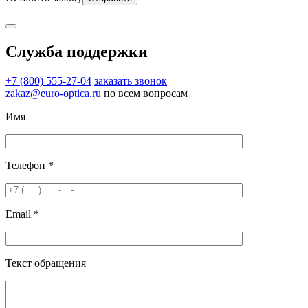
Служба поддержки
+7 (800) 555-27-04
заказать звонок
zakaz@euro-optica.ru
по всем вопросам
Имя
Телефон *
Email *
Текст обращения