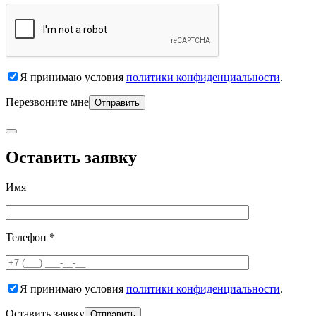
Я принимаю условия
политики конфиденциальности
.
Перезвоните мне
Оставить заявку
Имя
Телефон *
Я принимаю условия
политики конфиденциальности
.
Оставить заявку