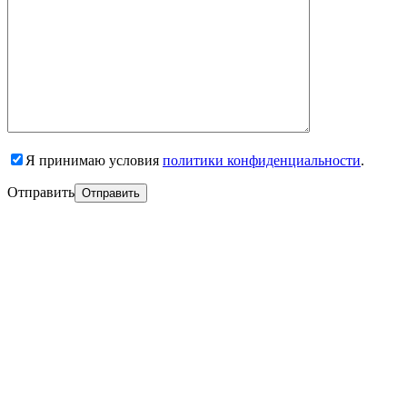
Я принимаю условия
политики конфиденциальности
.
Отправить