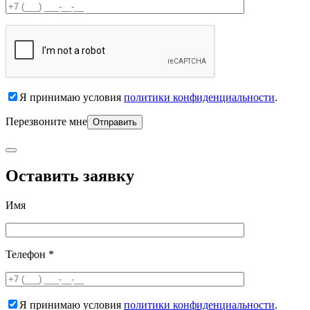
Я принимаю условия
политики конфиденциальности
.
Перезвоните мне
Оставить заявку
Имя
Телефон *
Я принимаю условия
политики конфиденциальности
.