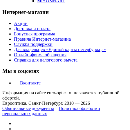
MiYOSMART
Интернет-магазин
Акции
Доставка и оплата
Бонусная программа
Правила Интернет-магазина
Служба поддержки
Для владельцев «Единой карты петербуржца»
Онлайн-форма обращения
Справка для налогового вычета
Мы в соцсетях
Вконтакте
Информация на сайте euro-optica.ru не является публичной
офертой.
Еврооптика. Санкт-Петербург, 2010 — 2026
Официальные документы
Политика обработки
персональных данных