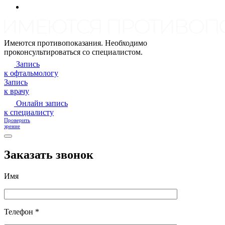
Имеются противопоказания. Необходимо
проконсультироваться со специалистом.
Запись
к офтальмологу
Запись
к врачу
Онлайн запись
к специалисту
Проверить
зрение
Заказать звонок
Имя
Телефон *