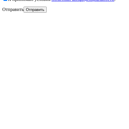
Отправить