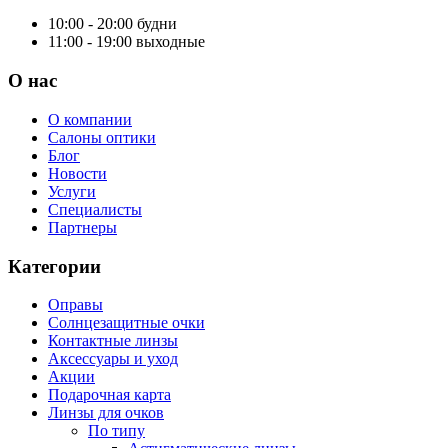
10:00 - 20:00
будни
11:00 - 19:00
выходные
О нас
О компании
Салоны оптики
Блог
Новости
Услуги
Специалисты
Партнеры
Категории
Оправы
Солнцезащитные очки
Контактные линзы
Аксессуары и уход
Акции
Подарочная карта
Линзы для очков
По типу