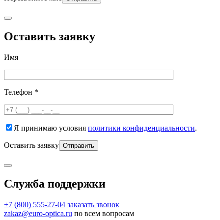
Оставить заявку
Имя
Телефон *
Я принимаю условия
политики конфиденциальности
.
Оставить заявку
Служба поддержки
+7 (800) 555-27-04
заказать звонок
zakaz@euro-optica.ru
по всем вопросам