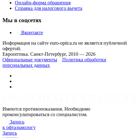
Онлайн-форма обращения
Справка для налогового вычета
Мы в соцсетях
Вконтакте
Информация на сайте euro-optica.ru не является публичной
офертой.
Еврооптика. Санкт-Петербург, 2010 — 2026
Официальные документы
Политика обработки
персональных данных
Имеются противопоказания. Необходимо
проконсультироваться со специалистом.
Запись
к офтальмологу
Запись