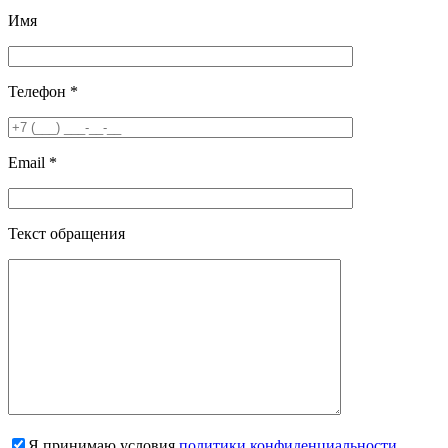
Имя
Телефон *
Email *
Текст обращения
Я принимаю условия
политики конфиденциальности
.