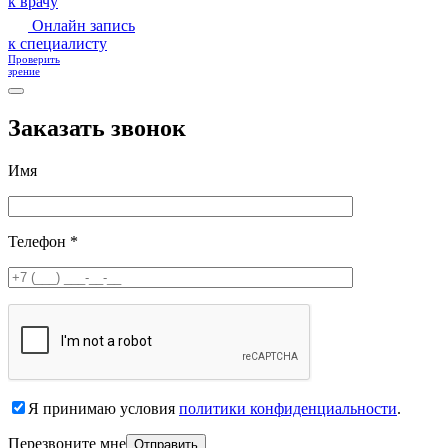
к врачу
Онлайн запись
к специалисту
Проверить
зрение
Заказать звонок
Имя
Телефон *
Я принимаю условия
политики конфиденциальности
.
Перезвоните мне