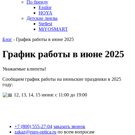
По бренду
Essilor
HOYA
Детские линзы
Stellest
MiYOSMART
Блог
-
График работы в июне 2025
График работы в июне 2025
Уважаемые клиенты!
Сообщаем график работы на июньские праздники в 2025
году:
12, 13, 14, 15 июня: с 11:00 до 19:00
+7 (800) 555-27-04
заказать звонок
zakaz@euro-optica.ru
по всем вопросам