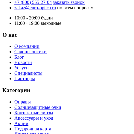
+7 (800) 555-27-04
заказать звонок
zakaz@euro-optica.ru
по всем вопросам
10:00 - 20:00
будни
11:00 - 19:00
выходные
О нас
О компании
Салоны оптики
Блог
Новости
Услуги
Специалисты
Партнеры
Категории
Оправы
Солнцезащитные очки
Контактные линзы
Аксессуары и уход
Акции
Подарочная карта