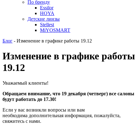
По бренду
Essilor
HOYA
Детские линзы
Stellest
MiYOSMART
Блог
-
Изменение в графике работы 19.12
Изменение в графике работы
19.12
Уважаемый клиенты!
Обращаем внимание, что 19 декабря (четверг) все салоны
будут работать до 17.30!
Если у вас возникли вопросы или вам
необходима дополнительная информация, пожалуйста,
свяжитесь с нами.