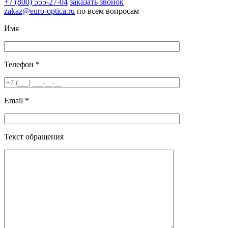
+7 (800) 555-27-04
заказать звонок
zakaz@euro-optica.ru
по всем вопросам
Имя
Телефон *
Email *
Текст обращения