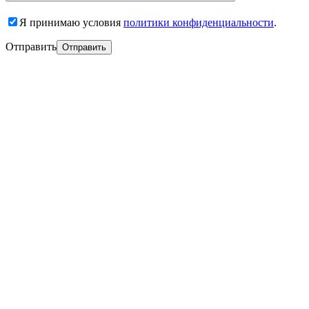
Я принимаю условия
политики конфиденциальности
.
Отправить