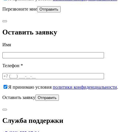
Перезвоните мне
Оставить заявку
Имя
Телефон *
Я принимаю условия
политики конфиденциальности
.
Оставить заявку
Служба поддержки