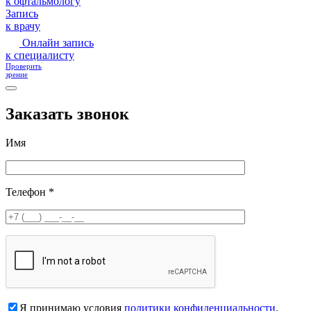
к офтальмологу
Запись
к врачу
Онлайн запись
к специалисту
Проверить
зрение
Заказать звонок
Имя
Телефон *
Я принимаю условия
политики конфиденциальности
.