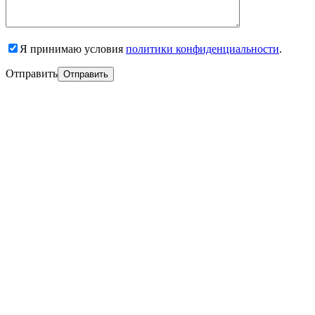
Я принимаю условия
политики конфиденциальности
.
Отправить