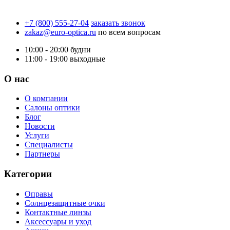
+7 (800) 555-27-04
заказать звонок
zakaz@euro-optica.ru
по всем вопросам
10:00 - 20:00
будни
11:00 - 19:00
выходные
О нас
О компании
Салоны оптики
Блог
Новости
Услуги
Специалисты
Партнеры
Категории
Оправы
Солнцезащитные очки
Контактные линзы
Аксессуары и уход