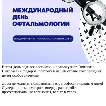
В этот день родился российский врач-окулист Святослав
Николаевич Федоров, поэтому в нашей стране этот праздник
имеет особое значение.
Дорогие коллеги, поздравляем вас с профессиональным днем!
С уверенностью смотрите вперед, расширяйте
профессиональные горизонты, верьте в успех!