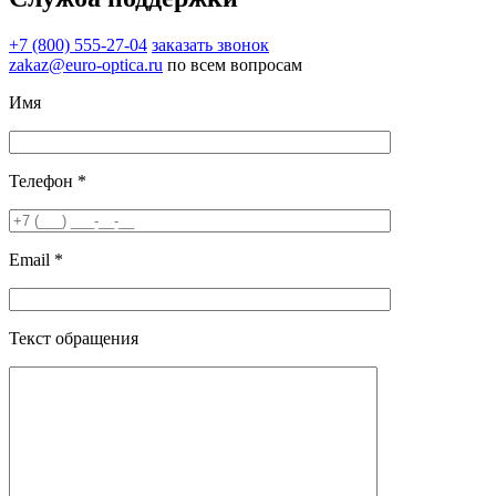
+7 (800) 555-27-04
заказать звонок
zakaz@euro-optica.ru
по всем вопросам
Имя
Телефон *
Email *
Текст обращения