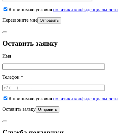
Я принимаю условия
политики конфиденциальности
.
Перезвоните мне
Оставить заявку
Имя
Телефон *
Я принимаю условия
политики конфиденциальности
.
Оставить заявку
Служба поддержки