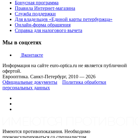
Бонусная программа
Правила Интернет-магазина
Служба поддержки
Для владельцев «Единой карты петербуржца»
Онлайн-форма обращения
Справка для налогового вычета
Мы в соцсетях
Вконтакте
Информация на сайте euro-optica.ru не является публичной
офертой.
Еврооптика. Санкт-Петербург, 2010 — 2026
Официальные документы
Политика обработки
персональных данных
Имеются противопоказания. Необходимо
проконсультироваться со специалистом.