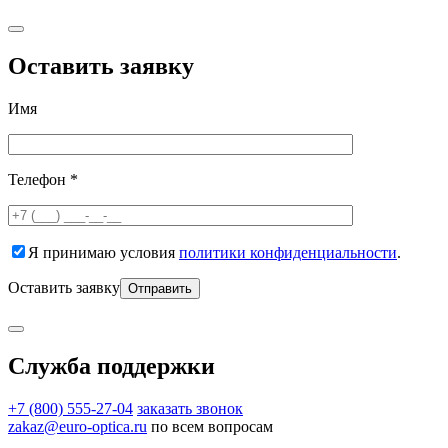
Оставить заявку
Имя
Телефон *
Я принимаю условия
политики конфиденциальности
.
Оставить заявку
Служба поддержки
+7 (800) 555-27-04
заказать звонок
zakaz@euro-optica.ru
по всем вопросам