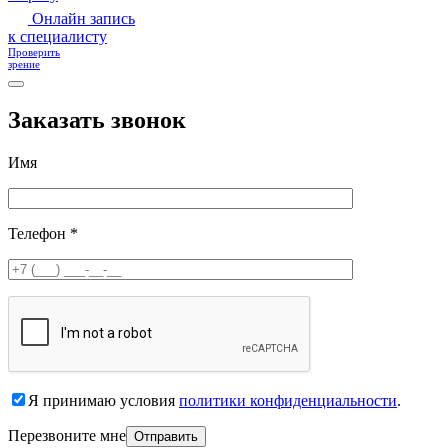
Онлайн запись
к специалисту
Проверить
зрение
Заказать звонок
Имя
Телефон *
Я принимаю условия
политики конфиденциальности
.
Перезвоните мне