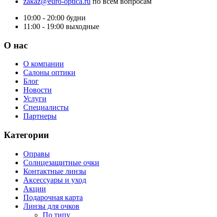
zakaz@euro-optica.ru
по всем вопросам
10:00 - 20:00
будни
11:00 - 19:00
выходные
О нас
О компании
Салоны оптики
Блог
Новости
Услуги
Специалисты
Партнеры
Категории
Оправы
Солнцезащитные очки
Контактные линзы
Аксессуары и уход
Акции
Подарочная карта
Линзы для очков
По типу