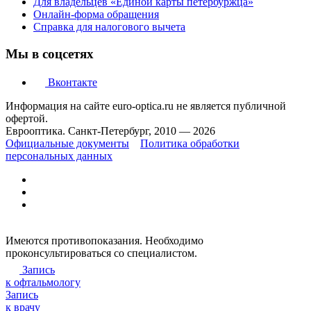
Для владельцев «Единой карты петербуржца»
Онлайн-форма обращения
Справка для налогового вычета
Мы в соцсетях
Вконтакте
Информация на сайте euro-optica.ru не является публичной
офертой.
Еврооптика. Санкт-Петербург, 2010 — 2026
Официальные документы
Политика обработки
персональных данных
Имеются противопоказания. Необходимо
проконсультироваться со специалистом.
Запись
к офтальмологу
Запись
к врачу