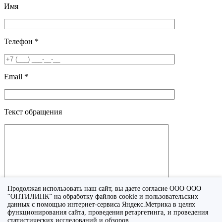
Имя
Телефон *
Email *
Текст обращения
Продолжая использовать наш сайт, вы даете согласие ООО ООО
“ОПТИЛИНК” на обработку файлов cookie и пользовательских
данных с помощью интернет-сервиса Яндекс.Метрика в целях
функционирования сайта, проведения ретаргетинга, и проведения
Я принимаю условия
политики конфиденциальности
.
статистических исследований и обзоров.