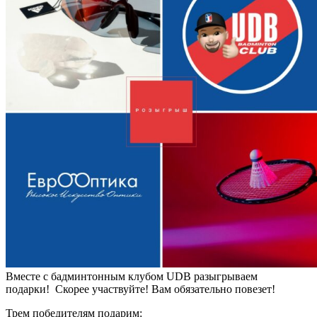
Вместе с бадминтонным клубом UDB разыгрываем
подарки! Скорее участвуйте! Вам обязательно повезет!
Трем победителям подарим: