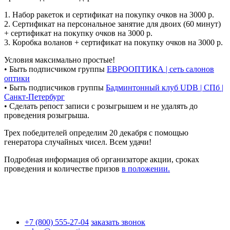
1. Набор ракеток и сертификат на покупку очков на 3000 р.
2. Сертификат на персональное занятие для двоих (60 минут)
+ сертификат на покупку очков на 3000 р.
3. Коробка воланов + сертификат на покупку очков на 3000 р.
Условия максимально простые!
• Быть подписчиком группы
ЕВРООПТИКА | сеть салонов
оптики
• Быть подписчиков группы
Бадминтонный клуб UDB | СПб |
Санкт-Петербург
• Сделать репост записи с розыгрышем и не удалять до
проведения розыгрыша.
Трех победителей определим 20 декабря с помощью
генератора случайных чисел. Всем удачи!
Подробная информация об организаторе акции, сроках
проведения и количестве призов
в положении.
+7 (800) 555-27-04
заказать звонок