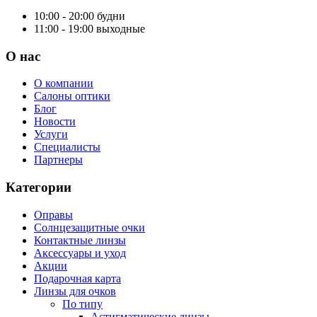
10:00 - 20:00
будни
11:00 - 19:00
выходные
О нас
О компании
Салоны оптики
Блог
Новости
Услуги
Специалисты
Партнеры
Категории
Оправы
Солнцезащитные очки
Контактные линзы
Аксессуары и уход
Акции
Подарочная карта
Линзы для очков
По типу
Астигматические линзы