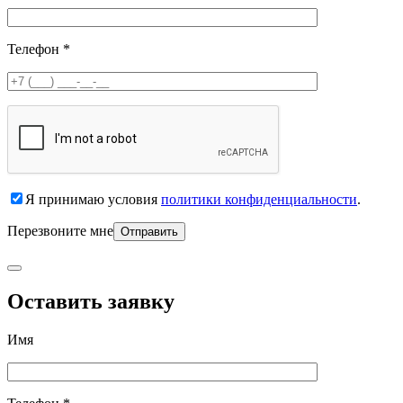
Телефон *
Я принимаю условия
политики конфиденциальности
.
Перезвоните мне
Оставить заявку
Имя