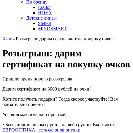
По бренду
Essilor
HOYA
Детские линзы
Stellest
MiYOSMART
Блог
-
Розыгрыш: дарим сертификат на покупку очков
Розыгрыш: дарим
сертификат на покупку очков
Пришло время нового розыгрыша!
Дарим сертификат на 3000 рублей на очки!
Хотите получить подарки? Тогда скорее участвуйте! Вам
обязательно повезет!
Условия максимально простые!
• Быть подписчиком группы нашей группы Вконтакте:
ЕВРООПТИКА | сеть салонов оптики