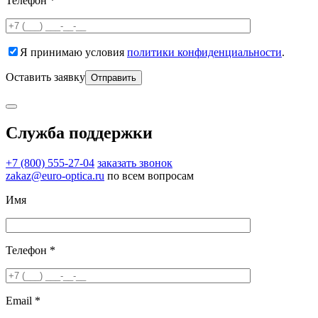
Телефон *
Я принимаю условия
политики конфиденциальности
.
Оставить заявку
Служба поддержки
+7 (800) 555-27-04
заказать звонок
zakaz@euro-optica.ru
по всем вопросам
Имя
Телефон *
Email *