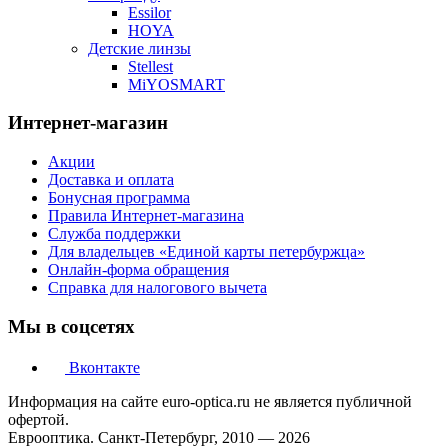
Essilor
HOYA
Детские линзы
Stellest
MiYOSMART
Интернет-магазин
Акции
Доставка и оплата
Бонусная программа
Правила Интернет-магазина
Служба поддержки
Для владельцев «Единой карты петербуржца»
Онлайн-форма обращения
Справка для налогового вычета
Мы в соцсетях
Вконтакте
Информация на сайте euro-optica.ru не является публичной
офертой.
Еврооптика. Санкт-Петербург, 2010 — 2026