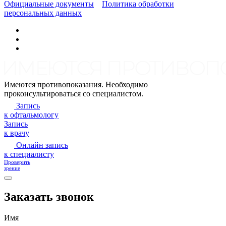
Официальные документы
Политика обработки
персональных данных
Имеются противопоказания. Необходимо
проконсультироваться со специалистом.
Запись
к офтальмологу
Запись
к врачу
Онлайн запись
к специалисту
Проверить
зрение
Заказать звонок
Имя