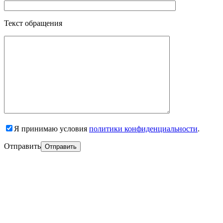
Текст обращения
Я принимаю условия
политики конфиденциальности
.
Отправить