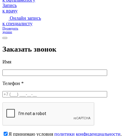
Запись
к врачу
Онлайн запись
к специалисту
Проверить
зрение
Заказать звонок
Имя
Телефон *
Я принимаю условия
политики конфиденциальности
.