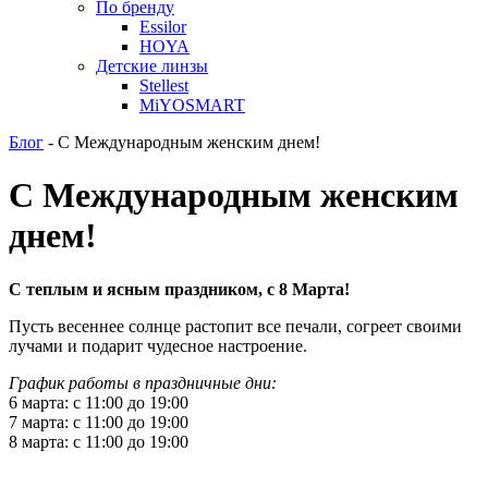
По бренду
Essilor
HOYA
Детские линзы
Stellest
MiYOSMART
Блог
-
С Международным женским днем!
С Международным женским
днем!
С теплым и ясным праздником, с 8 Марта!
Пусть весеннее солнце растопит все печали, согреет своими
лучами и подарит чудесное настроение.
График работы в праздничные дни:
6 марта: с 11:00 до 19:00
7 марта: с 11:00 до 19:00
8 марта: с 11:00 до 19:00