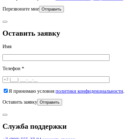
Перезвоните мне
Оставить заявку
Имя
Телефон *
Я принимаю условия
политики конфиденциальности
.
Оставить заявку
Служба поддержки