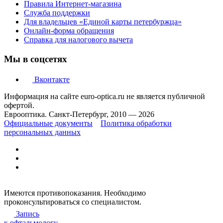
Правила Интернет-магазина
Служба поддержки
Для владельцев «Единой карты петербуржца»
Онлайн-форма обращения
Справка для налогового вычета
Мы в соцсетях
Вконтакте
Информация на сайте euro-optica.ru не является публичной
офертой.
Еврооптика. Санкт-Петербург, 2010 — 2026
Официальные документы
Политика обработки
персональных данных
Имеются противопоказания. Необходимо
проконсультироваться со специалистом.
Запись
к офтальмологу