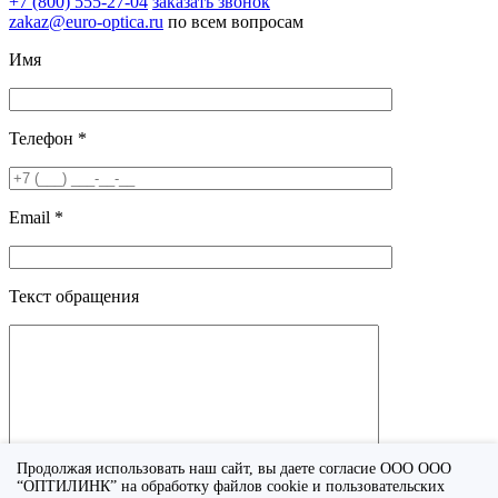
+7 (800) 555-27-04
заказать звонок
zakaz@euro-optica.ru
по всем вопросам
Имя
Телефон *
Email *
Текст обращения
Продолжая использовать наш сайт, вы даете согласие ООО ООО
“ОПТИЛИНК” на обработку файлов cookie и пользовательских