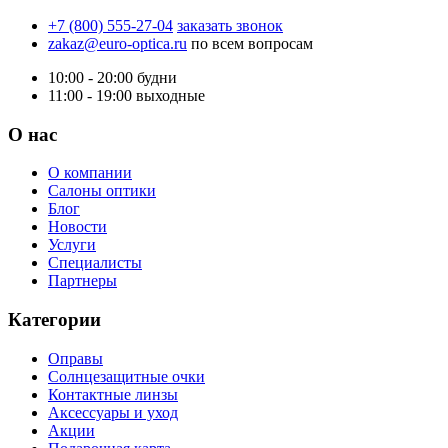
+7 (800) 555-27-04
заказать звонок
zakaz@euro-optica.ru
по всем вопросам
10:00 - 20:00
будни
11:00 - 19:00
выходные
О нас
О компании
Салоны оптики
Блог
Новости
Услуги
Специалисты
Партнеры
Категории
Оправы
Солнцезащитные очки
Контактные линзы
Аксессуары и уход
Акции