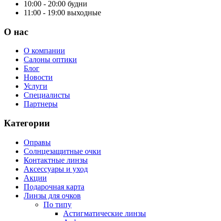
10:00 - 20:00
будни
11:00 - 19:00
выходные
О нас
О компании
Салоны оптики
Блог
Новости
Услуги
Специалисты
Партнеры
Категории
Оправы
Солнцезащитные очки
Контактные линзы
Аксессуары и уход
Акции
Подарочная карта
Линзы для очков
По типу
Астигматические линзы