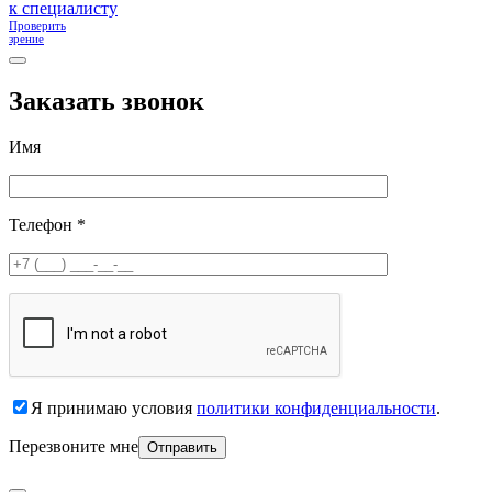
к специалисту
Проверить
зрение
Заказать звонок
Имя
Телефон *
Я принимаю условия
политики конфиденциальности
.
Перезвоните мне