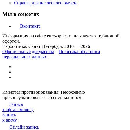
Справка для налогового вычета
Мы в соцсетях
Вконтакте
Информация на сайте euro-optica.ru не является публичной
офертой.
Еврооптика. Санкт-Петербург, 2010 — 2026
Официальные документы
Политика обработки
персональных данных
Имеются противопоказания. Необходимо
проконсультироваться со специалистом.
Запись
к офтальмологу
Запись
к врачу
Онлайн запись