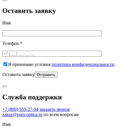
Оставить заявку
Имя
Телефон *
Я принимаю условия
политики конфиденциальности
.
Оставить заявку
Служба поддержки
+7 (800) 555-27-04
заказать звонок
zakaz@euro-optica.ru
по всем вопросам
Имя